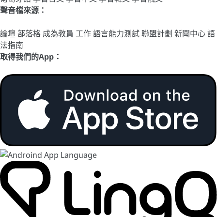
聲音檔來源：
論壇
部落格
成為教員
工作
語言能力測試
聯盟計劃
新聞中心
語
法指南
取得我們的App：