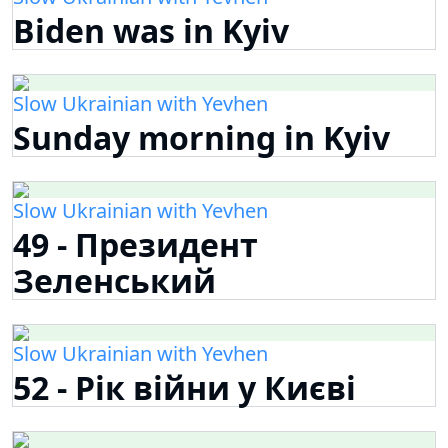
Biden was in Kyiv
Slow Ukrainian with Yevhen
Sunday morning in Kyiv
Slow Ukrainian with Yevhen
49 - Президент
Зеленський
Slow Ukrainian with Yevhen
52 - Рік війни у Києві