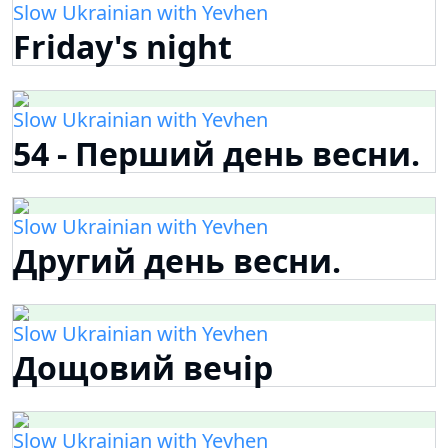
Slow Ukrainian with Yevhen
Friday's night
Slow Ukrainian with Yevhen
54 - Перший день весни.
Slow Ukrainian with Yevhen
Другий день весни.
Slow Ukrainian with Yevhen
Дощовий вечір
Slow Ukrainian with Yevhen