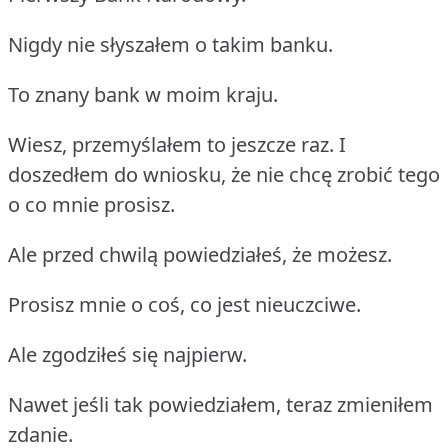
Nigdy nie słyszałem o takim banku.
To znany bank w moim kraju.
Wiesz, przemyślałem to jeszcze raz. I
doszedłem do wniosku, że nie chcę zrobić tego
o co mnie prosisz.
Ale przed chwilą powiedziałeś, że możesz.
Prosisz mnie o coś, co jest nieuczciwe.
Ale zgodziłeś się najpierw.
Nawet jeśli tak powiedziałem, teraz zmieniłem
zdanie.