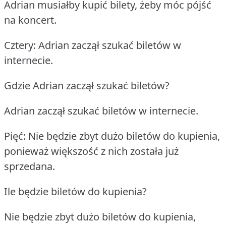
Adrian musiałby kupić bilety, żeby móc pójść
na koncert.
Cztery: Adrian zaczął szukać biletów w
internecie.
Gdzie Adrian zaczął szukać biletów?
Adrian zaczął szukać biletów w internecie.
Pięć: Nie będzie zbyt dużo biletów do kupienia,
ponieważ większość z nich została już
sprzedana.
Ile będzie biletów do kupienia?
Nie będzie zbyt dużo biletów do kupienia,