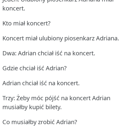
koncert.
Kto miał koncert?
Koncert miał ulubiony piosenkarz Adriana.
Dwa: Adrian chciał iść na koncert.
Gdzie chciał iść Adrian?
Adrian chciał iść na koncert.
Trzy: Żeby móc pójść na koncert Adrian
musiałby kupić bilety.
Co musiałby zrobić Adrian?