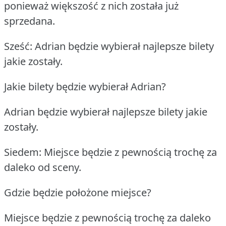
ponieważ większość z nich została już
sprzedana.
Sześć: Adrian będzie wybierał najlepsze bilety
jakie zostały.
Jakie bilety będzie wybierał Adrian?
Adrian będzie wybierał najlepsze bilety jakie
zostały.
Siedem: Miejsce będzie z pewnością trochę za
daleko od sceny.
Gdzie będzie położone miejsce?
Miejsce będzie z pewnością trochę za daleko