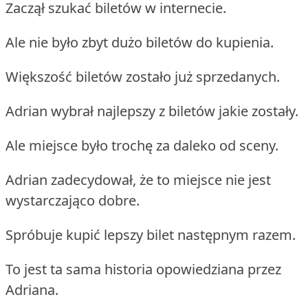
Zaczął szukać biletów w internecie.
Ale nie było zbyt dużo biletów do kupienia.
Większość biletów zostało już sprzedanych.
Adrian wybrał najlepszy z biletów jakie zostały.
Ale miejsce było trochę za daleko od sceny.
Adrian zadecydował, że to miejsce nie jest
wystarczająco dobre.
Spróbuje kupić lepszy bilet następnym razem.
To jest ta sama historia opowiedziana przez
Adriana.