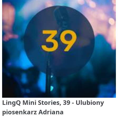
LingQ Mini Stories, 39 - Ulubiony
piosenkarz Adriana