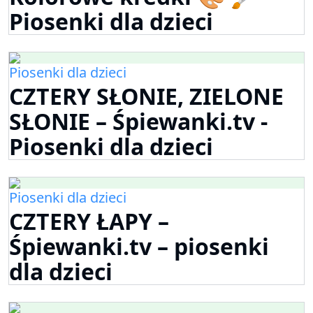
Piosenki dla dzieci
Piosenki dla dzieci
CZTERY SŁONIE, ZIELONE
SŁONIE – Śpiewanki.tv -
Piosenki dla dzieci
Piosenki dla dzieci
CZTERY ŁAPY –
Śpiewanki.tv – piosenki
dla dzieci