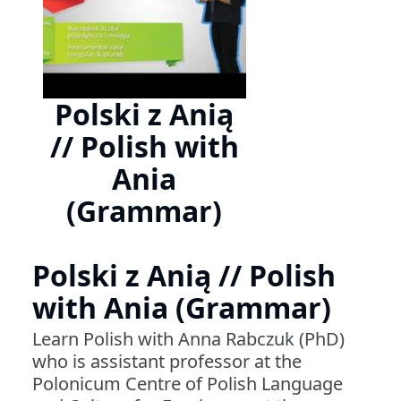
Polski z Anią
// Polish with
Ania
(Grammar)
Polski z Anią // Polish
with Ania (Grammar)
Learn Polish with Anna Rabczuk (PhD)
who is assistant professor at the
Polonicum Centre of Polish Language