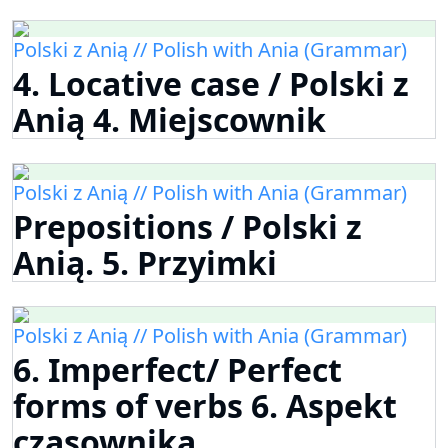
Polski z Anią // Polish with Ania (Grammar)
4. Locative case / Polski z
Anią 4. Miejscownik
Polski z Anią // Polish with Ania (Grammar)
Prepositions / Polski z
Anią. 5. Przyimki
Polski z Anią // Polish with Ania (Grammar)
6. Imperfect/ Perfect
forms of verbs 6. Aspekt
czasownika.