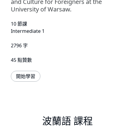
and Culture for Foreigners at the
University of Warsaw.
10 節課
Intermediate 1
2796 字
45 點贊數
開始學習
波蘭語 課程