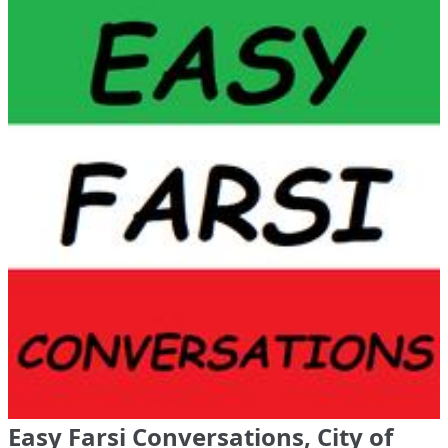
Easy Farsi Conversations, City of