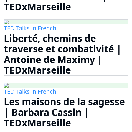
TEDxMarseille
TED Talks in French
Liberté, chemins de
traverse et combativité |
Antoine de Maximy |
TEDxMarseille
TED Talks in French
Les maisons de la sagesse
| Barbara Cassin |
TEDxMarseille