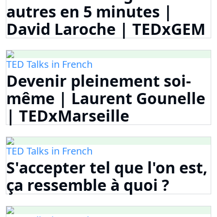
autres en 5 minutes |
David Laroche | TEDxGEM
TED Talks in French
Devenir pleinement soi-
même | Laurent Gounelle
| TEDxMarseille
TED Talks in French
S'accepter tel que l'on est,
ça ressemble à quoi ?