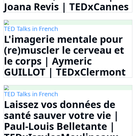
Joana Revis | TEDxCannes
TED Talks in French
L'imagerie mentale pour
(re)muscler le cerveau et
le corps | Aymeric
GUILLOT | TEDxClermont
TED Talks in French
Laissez vos données de
santé sauver votre vie |
Paul-Louis Belletante |