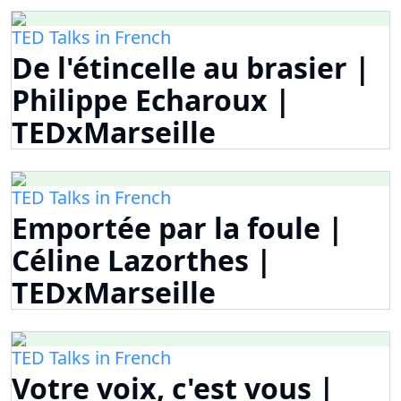
TED Talks in French
De l'étincelle au brasier |
Philippe Echaroux |
TEDxMarseille
TED Talks in French
Emportée par la foule |
Céline Lazorthes |
TEDxMarseille
TED Talks in French
Votre voix, c'est vous |