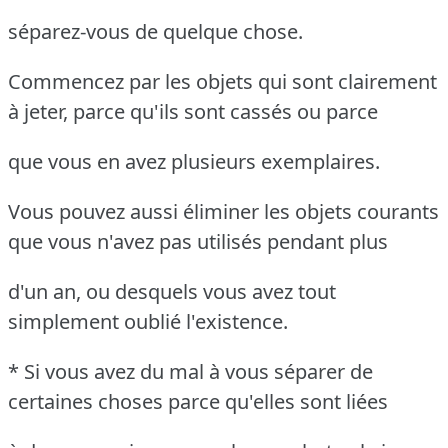
séparez-vous de quelque chose.
Commencez par les objets qui sont clairement
à jeter, parce qu'ils sont cassés ou parce
que vous en avez plusieurs exemplaires.
Vous pouvez aussi éliminer les objets courants
que vous n'avez pas utilisés pendant plus
d'un an, ou desquels vous avez tout
simplement oublié l'existence.
* Si vous avez du mal à vous séparer de
certaines choses parce qu'elles sont liées