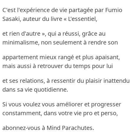
C'est l'expérience de vie partagée par Fumio
Sasaki, auteur du livre « L'essentiel,
et rien d'autre », qui a réussi, grâce au
minimalisme, non seulement à rendre son
appartement mieux rangé et plus apaisant,
mais aussi à retrouver du temps pour lui
et ses relations, à ressentir du plaisir inattendu
dans sa vie quotidienne.
Si vous voulez vous améliorer et progresser
constamment, dans votre vie pro et perso,
abonnez-vous à Mind Parachutes.