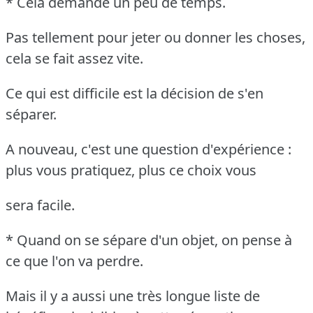
* Cela demande un peu de temps.
Pas tellement pour jeter ou donner les choses,
cela se fait assez vite.
Ce qui est difficile est la décision de s'en
séparer.
A nouveau, c'est une question d'expérience :
plus vous pratiquez, plus ce choix vous
sera facile.
* Quand on se sépare d'un objet, on pense à
ce que l'on va perdre.
Mais il y a aussi une très longue liste de