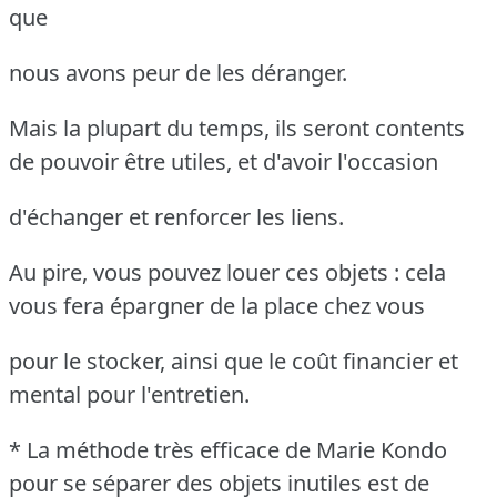
que
nous avons peur de les déranger.
Mais la plupart du temps, ils seront contents
de pouvoir être utiles, et d'avoir l'occasion
d'échanger et renforcer les liens.
Au pire, vous pouvez louer ces objets : cela
vous fera épargner de la place chez vous
pour le stocker, ainsi que le coût financier et
mental pour l'entretien.
* La méthode très efficace de Marie Kondo
pour se séparer des objets inutiles est de