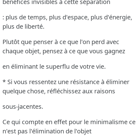
bénéfices invisibles à cette séparation
: plus de temps, plus d'espace, plus d'énergie,
plus de liberté.
Plutôt que penser à ce que l'on perd avec
chaque objet, pensez à ce que vous gagnez
en éliminant le superflu de votre vie.
* Si vous ressentez une résistance à éliminer
quelque chose, réfléchissez aux raisons
sous-jacentes.
Ce qui compte en effet pour le minimalisme ce
n'est pas l'élimination de l'objet