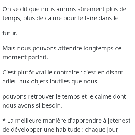
On se dit que nous aurons sûrement plus de
temps, plus de calme pour le faire dans le
futur.
Mais nous pouvons attendre longtemps ce
moment parfait.
C'est plutôt vrai le contraire : c'est en disant
adieu aux objets inutiles que nous
pouvons retrouver le temps et le calme dont
nous avons si besoin.
* La meilleure manière d'apprendre à jeter est
de développer une habitude : chaque jour,