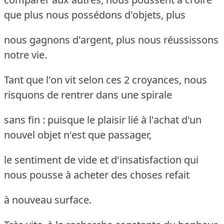
que plus nous possédons d'objets, plus
nous gagnons d'argent, plus nous réussissons
notre vie.
Tant que l'on vit selon ces 2 croyances, nous
risquons de rentrer dans une spirale
sans fin : puisque le plaisir lié à l'achat d'un
nouvel objet n'est que passager,
le sentiment de vide et d'insatisfaction qui
nous pousse à acheter des choses refait
à nouveau surface.