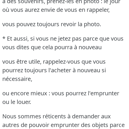
à des souvenirs, prenez-les en photo : le jour
où vous aurez envie de vous en rappeler,
vous pouvez toujours revoir la photo.
* Et aussi, si vous ne jetez pas parce que vous
vous dites que cela pourra à nouveau
vous être utile, rappelez-vous que vous
pourrez toujours l'acheter à nouveau si
nécessaire,
ou encore mieux : vous pourrez l'emprunter
ou le louer.
Nous sommes réticents à demander aux
autres de pouvoir emprunter des objets parce