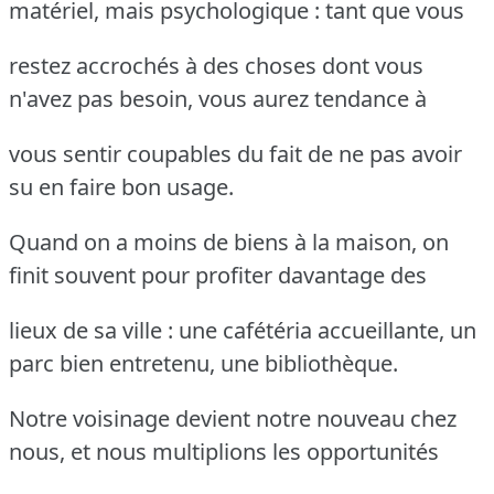
matériel, mais psychologique : tant que vous
restez accrochés à des choses dont vous
n'avez pas besoin, vous aurez tendance à
vous sentir coupables du fait de ne pas avoir
su en faire bon usage.
Quand on a moins de biens à la maison, on
finit souvent pour profiter davantage des
lieux de sa ville : une cafétéria accueillante, un
parc bien entretenu, une bibliothèque.
Notre voisinage devient notre nouveau chez
nous, et nous multiplions les opportunités