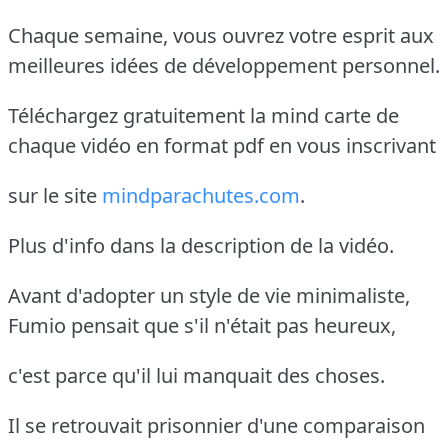
Chaque semaine, vous ouvrez votre esprit aux
meilleures idées de développement personnel.
Téléchargez gratuitement la mind carte de
chaque vidéo en format pdf en vous inscrivant
sur le site
mindparachutes.com
.
Plus d'info dans la description de la vidéo.
Avant d'adopter un style de vie minimaliste,
Fumio pensait que s'il n'était pas heureux,
c'est parce qu'il lui manquait des choses.
Il se retrouvait prisonnier d'une comparaison