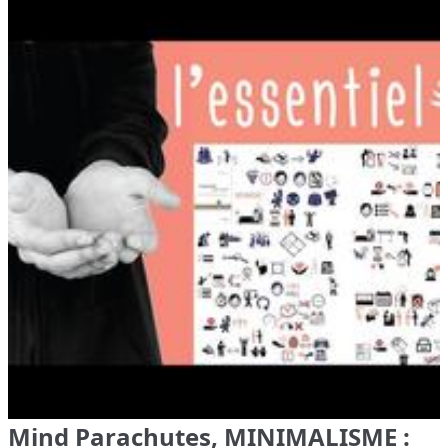
Mind Parachutes, MINIMALISME :