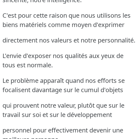
C'est pour cette raison que nous utilisons les
biens matériels comme moyen d'exprimer
directement nos valeurs et notre personnalité.
L'envie d'exposer nos qualités aux yeux de
tous est normale.
Le problème apparaît quand nos efforts se
focalisent davantage sur le cumul d'objets
qui prouvent notre valeur, plutôt que sur le
travail sur soi et sur le développement
personnel pour effectivement devenir une