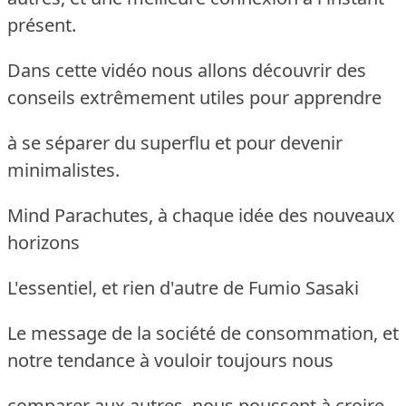
présent.
Dans cette vidéo nous allons découvrir des
conseils extrêmement utiles pour apprendre
à se séparer du superflu et pour devenir
minimalistes.
Mind Parachutes, à chaque idée des nouveaux
horizons
L'essentiel, et rien d'autre de Fumio Sasaki
Le message de la société de consommation, et
notre tendance à vouloir toujours nous
comparer aux autres, nous poussent à croire