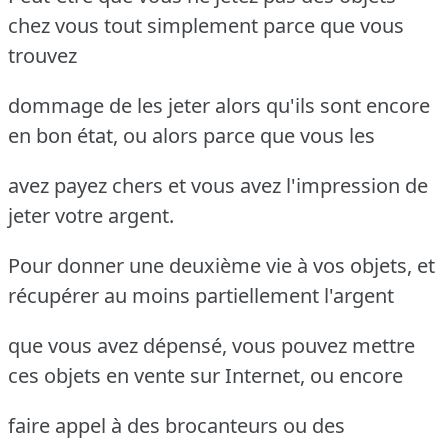
chez vous tout simplement parce que vous
trouvez
dommage de les jeter alors qu'ils sont encore
en bon état, ou alors parce que vous les
avez payez chers et vous avez l'impression de
jeter votre argent.
Pour donner une deuxième vie à vos objets, et
récupérer au moins partiellement l'argent
que vous avez dépensé, vous pouvez mettre
ces objets en vente sur Internet, ou encore
faire appel à des brocanteurs ou des