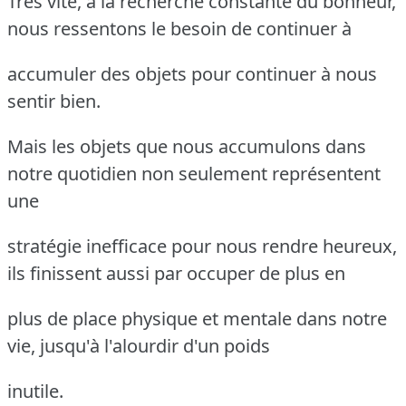
Très vite, à la recherche constante du bonheur,
nous ressentons le besoin de continuer à
accumuler des objets pour continuer à nous
sentir bien.
Mais les objets que nous accumulons dans
notre quotidien non seulement représentent
une
stratégie inefficace pour nous rendre heureux,
ils finissent aussi par occuper de plus en
plus de place physique et mentale dans notre
vie, jusqu'à l'alourdir d'un poids
inutile.