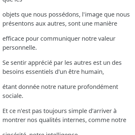
objets que nous possédons, l'image que nous
présentons aux autres, sont une manière
efficace pour communiquer notre valeur
personnelle.
Se sentir apprécié par les autres est un des
besoins essentiels d'un être humain,
étant donnée notre nature profondément
sociale.
Et ce n'est pas toujours simple d'arriver à
montrer nos qualités internes, comme notre
sincérité, notre intelligence.