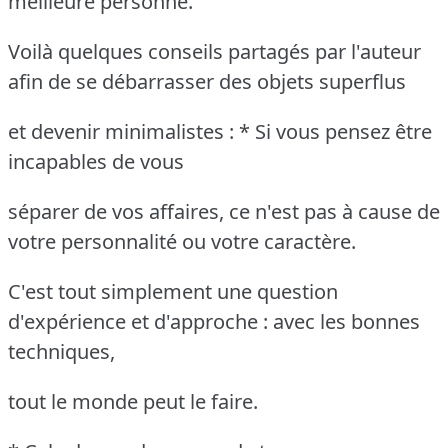
meilleure personne.
Voilà quelques conseils partagés par l'auteur
afin de se débarrasser des objets superflus
et devenir minimalistes : * Si vous pensez être
incapables de vous
séparer de vos affaires, ce n'est pas à cause de
votre personnalité ou votre caractère.
C'est tout simplement une question
d'expérience et d'approche : avec les bonnes
techniques,
tout le monde peut le faire.