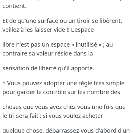
contient.
Et de qu'une surface ou un tiroir se libèrent,
veillez à les laisser vide !! L'espace
libre n'est pas un espace « inutilisé » ; au
contraire sa valeur réside dans la
sensation de liberté qu'il apporte.
* Vous pouvez adopter une règle très simple
pour garder le contrôle sur les nombre des
choses que vous avez chez vous une fois que
le tri sera fait : si vous voulez acheter
quelque chose, débarrassez-vous d'abord d'un