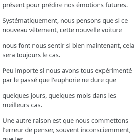
présent pour prédire nos émotions futures.
Systématiquement, nous pensons que si ce
nouveau vêtement, cette nouvelle voiture
nous font nous sentir si bien maintenant, cela
sera toujours le cas.
Peu importe si nous avons tous expérimenté
par le passé que l'euphorie ne dure que
quelques jours, quelques mois dans les
meilleurs cas.
Une autre raison est que nous commettons
l'erreur de penser, souvent inconsciemment,
que les