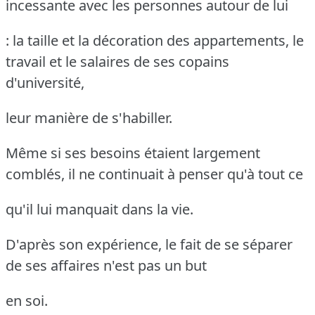
incessante avec les personnes autour de lui
: la taille et la décoration des appartements, le
travail et le salaires de ses copains
d'université,
leur manière de s'habiller.
Même si ses besoins étaient largement
comblés, il ne continuait à penser qu'à tout ce
qu'il lui manquait dans la vie.
D'après son expérience, le fait de se séparer
de ses affaires n'est pas un but
en soi.