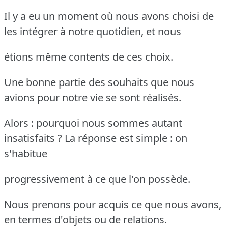
Il y a eu un moment où nous avons choisi de
les intégrer à notre quotidien, et nous
étions même contents de ces choix.
Une bonne partie des souhaits que nous
avions pour notre vie se sont réalisés.
Alors : pourquoi nous sommes autant
insatisfaits ? La réponse est simple : on
s'habitue
progressivement à ce que l'on possède.
Nous prenons pour acquis ce que nous avons,
en termes d'objets ou de relations.