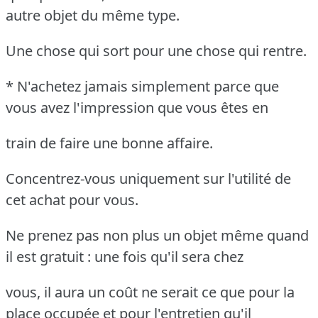
autre objet du même type.
Une chose qui sort pour une chose qui rentre.
* N'achetez jamais simplement parce que
vous avez l'impression que vous êtes en
train de faire une bonne affaire.
Concentrez-vous uniquement sur l'utilité de
cet achat pour vous.
Ne prenez pas non plus un objet même quand
il est gratuit : une fois qu'il sera chez
vous, il aura un coût ne serait ce que pour la
place occupée et pour l'entretien qu'il