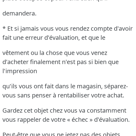
demandera.
* Et si jamais vous vous rendez compte d'avoir
fait une erreur d'évaluation, et que le
vêtement ou la chose que vous venez
d'acheter finalement n'est pas si bien que
l'impression
qu'ils vous ont fait dans le magasin, séparez-
vous sans penser à rentabiliser votre achat.
Gardez cet objet chez vous va constamment
vous rappeler de votre « échec » d'évaluation.
Peut-être que vous ne jetez pas des objets