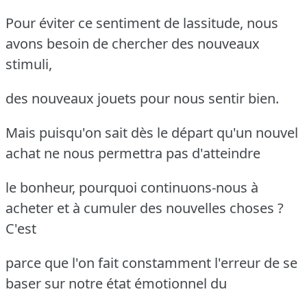
Pour éviter ce sentiment de lassitude, nous
avons besoin de chercher des nouveaux
stimuli,
des nouveaux jouets pour nous sentir bien.
Mais puisqu'on sait dès le départ qu'un nouvel
achat ne nous permettra pas d'atteindre
le bonheur, pourquoi continuons-nous à
acheter et à cumuler des nouvelles choses ?
C'est
parce que l'on fait constamment l'erreur de se
baser sur notre état émotionnel du