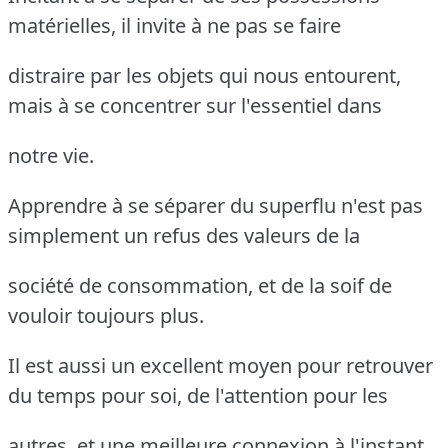
matérielles, il invite à ne pas se faire
distraire par les objets qui nous entourent,
mais à se concentrer sur l'essentiel dans
notre vie.
Apprendre à se séparer du superflu n'est pas
simplement un refus des valeurs de la
société de consommation, et de la soif de
vouloir toujours plus.
Il est aussi un excellent moyen pour retrouver
du temps pour soi, de l'attention pour les
autres, et une meilleure connexion à l'instant