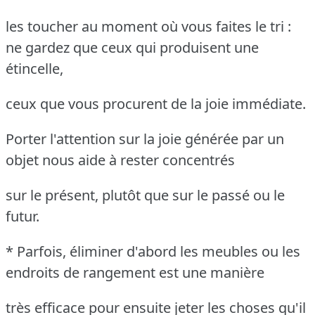
les toucher au moment où vous faites le tri :
ne gardez que ceux qui produisent une
étincelle,
ceux que vous procurent de la joie immédiate.
Porter l'attention sur la joie générée par un
objet nous aide à rester concentrés
sur le présent, plutôt que sur le passé ou le
futur.
* Parfois, éliminer d'abord les meubles ou les
endroits de rangement est une manière
très efficace pour ensuite jeter les choses qu'il