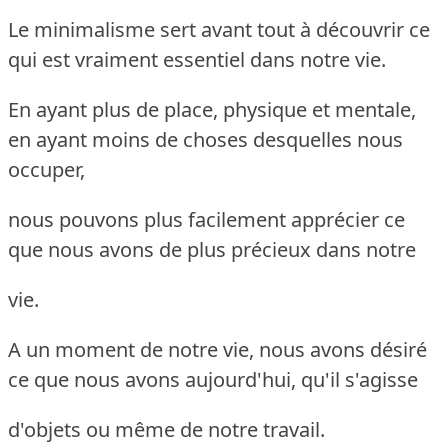
Le minimalisme sert avant tout à découvrir ce
qui est vraiment essentiel dans notre vie.
En ayant plus de place, physique et mentale,
en ayant moins de choses desquelles nous
occuper,
nous pouvons plus facilement apprécier ce
que nous avons de plus précieux dans notre
vie.
A un moment de notre vie, nous avons désiré
ce que nous avons aujourd'hui, qu'il s'agisse
d'objets ou même de notre travail.