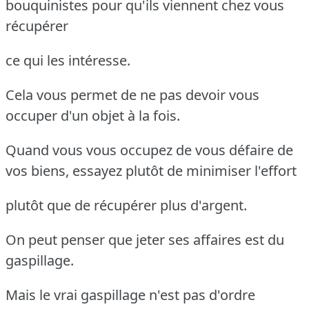
bouquinistes pour qu'ils viennent chez vous
récupérer
ce qui les intéresse.
Cela vous permet de ne pas devoir vous
occuper d'un objet à la fois.
Quand vous vous occupez de vous défaire de
vos biens, essayez plutôt de minimiser l'effort
plutôt que de récupérer plus d'argent.
On peut penser que jeter ses affaires est du
gaspillage.
Mais le vrai gaspillage n'est pas d'ordre