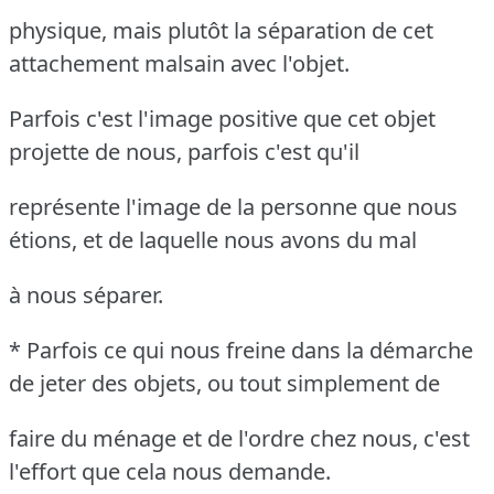
physique, mais plutôt la séparation de cet
attachement malsain avec l'objet.
Parfois c'est l'image positive que cet objet
projette de nous, parfois c'est qu'il
représente l'image de la personne que nous
étions, et de laquelle nous avons du mal
à nous séparer.
* Parfois ce qui nous freine dans la démarche
de jeter des objets, ou tout simplement de
faire du ménage et de l'ordre chez nous, c'est
l'effort que cela nous demande.