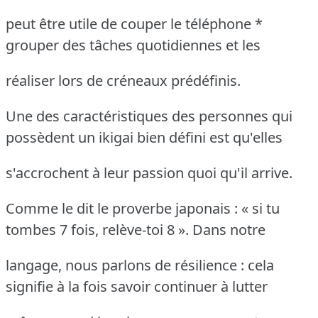
peut être utile de couper le téléphone *
grouper des tâches quotidiennes et les
réaliser lors de créneaux prédéfinis.
Une des caractéristiques des personnes qui
possèdent un ikigai bien défini est qu'elles
s'accrochent à leur passion quoi qu'il arrive.
Comme le dit le proverbe japonais : « si tu
tombes 7 fois, relève-toi 8 ». Dans notre
langage, nous parlons de résilience : cela
signifie à la fois savoir continuer à lutter