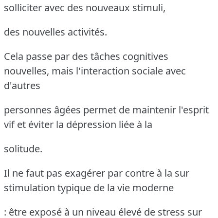
solliciter avec des nouveaux stimuli,
des nouvelles activités.
Cela passe par des tâches cognitives
nouvelles, mais l'interaction sociale avec
d'autres
personnes âgées permet de maintenir l'esprit
vif et éviter la dépression liée à la
solitude.
Il ne faut pas exagérer par contre à la sur
stimulation typique de la vie moderne
: être exposé à un niveau élevé de stress sur