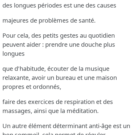
des longues périodes est une des causes
majeures de problèmes de santé.
Pour cela, des petits gestes au quotidien
peuvent aider : prendre une douche plus
longues
que d'habitude, écouter de la musique
relaxante, avoir un bureau et une maison
propres et ordonnés,
faire des exercices de respiration et des
massages, ainsi que la méditation.
Un autre élément déterminant anti-âge est un
bon sommeil, cela permet de réguler