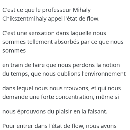
C'est ce que le professeur Mihaly
Chikszentmihaly appel l'état de flow.
C'est une sensation dans laquelle nous
sommes tellement absorbés par ce que nous
sommes
en train de faire que nous perdons la notion
du temps, que nous oublions l'environnement
dans lequel nous nous trouvons, et qui nous
demande une forte concentration, même si
nous éprouvons du plaisir en la faisant.
Pour entrer dans l'état de flow, nous avons