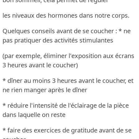
les niveaux des hormones dans notre corps.
Quelques conseils avant de se coucher : * ne
pas pratiquer des activités stimulantes
(par exemple, éliminer l'exposition aux écrans
3 heures avant le coucher)
* dîner au moins 3 heures avant le coucher, et
ne rien manger après le dîner
* réduire l'intensité de l'éclairage de la pièce
dans laquelle on reste
* faire des exercices de gratitude avant de se