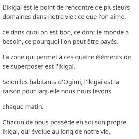
L'ikigai est le point de rencontre de plusieurs
domaines dans notre vie : ce que l'on aime,
ce dans quoi on est bon, ce dont le monde a
besoin, ce pourquoi l'on peut être payés.
La zone qui permet à ces quatre éléments de
se superposer est l'ikigai.
Selon les habitants d'Ogimi, l'ikigai est la
raison pour laquelle nous nous levons
chaque matin.
Chacun de nous possède en soi son propre
ikigai, qui évolue au long de notre vie,