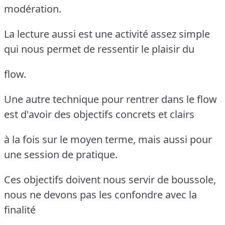
modération.
La lecture aussi est une activité assez simple
qui nous permet de ressentir le plaisir du
flow.
Une autre technique pour rentrer dans le flow
est d'avoir des objectifs concrets et clairs
à la fois sur le moyen terme, mais aussi pour
une session de pratique.
Ces objectifs doivent nous servir de boussole,
nous ne devons pas les confondre avec la
finalité