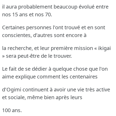
il aura probablement beaucoup évolué entre
nos 15 ans et nos 70.
Certaines personnes l'ont trouvé et en sont
conscientes, d'autres sont encore à
la recherche, et leur première mission « ikigai
» sera peut-être de le trouver.
Le fait de se dédier à quelque chose que l'on
aime explique comment les centenaires
d'Ogimi continuent à avoir une vie très active
et sociale, même bien après leurs
100 ans.