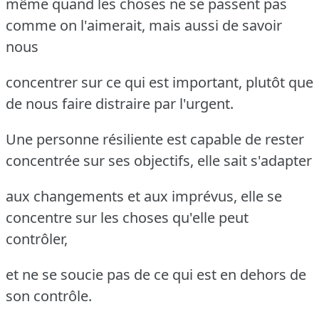
même quand les choses ne se passent pas
comme on l'aimerait, mais aussi de savoir
nous
concentrer sur ce qui est important, plutôt que
de nous faire distraire par l'urgent.
Une personne résiliente est capable de rester
concentrée sur ses objectifs, elle sait s'adapter
aux changements et aux imprévus, elle se
concentre sur les choses qu'elle peut
contrôler,
et ne se soucie pas de ce qui est en dehors de
son contrôle.