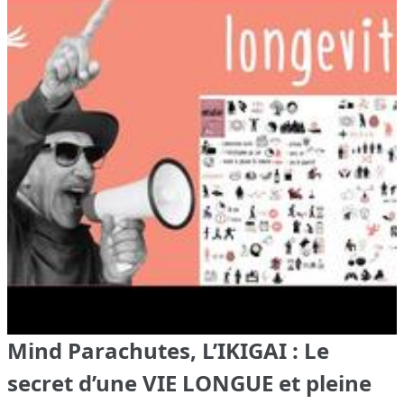
Mind Parachutes, L’IKIGAI : Le
secret d’une VIE LONGUE et pleine