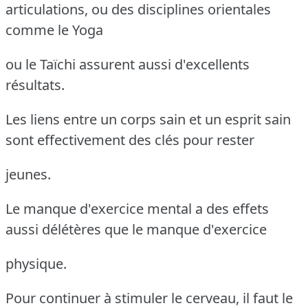
articulations, ou des disciplines orientales
comme le Yoga
ou le Taïchi assurent aussi d'excellents
résultats.
Les liens entre un corps sain et un esprit sain
sont effectivement des clés pour rester
jeunes.
Le manque d'exercice mental a des effets
aussi délétères que le manque d'exercice
physique.
Pour continuer à stimuler le cerveau, il faut le