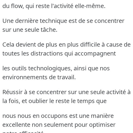
du flow, qui reste l'activité elle-même.
Une dernière technique est de se concentrer
sur une seule tâche.
Cela devient de plus en plus difficile à cause de
toutes les distractions qui accompagnent
les outils technologiques, ainsi que nos
environnements de travail.
Réussir à se concentrer sur une seule activité à
la fois, et oublier le reste le temps que
nous nous en occupons est une manière
excellente non seulement pour optimiser