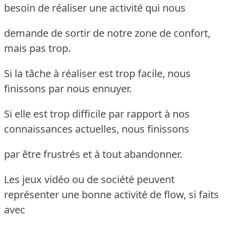
besoin de réaliser une activité qui nous
demande de sortir de notre zone de confort,
mais pas trop.
Si la tâche à réaliser est trop facile, nous
finissons par nous ennuyer.
Si elle est trop difficile par rapport à nos
connaissances actuelles, nous finissons
par être frustrés et à tout abandonner.
Les jeux vidéo ou de société peuvent
représenter une bonne activité de flow, si faits
avec