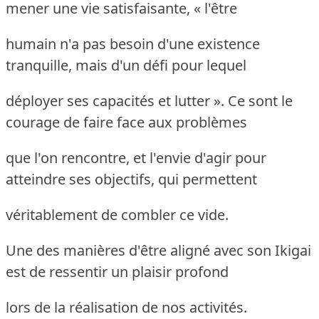
mener une vie satisfaisante, « l'être
humain n'a pas besoin d'une existence
tranquille, mais d'un défi pour lequel
déployer ses capacités et lutter ». Ce sont le
courage de faire face aux problèmes
que l'on rencontre, et l'envie d'agir pour
atteindre ses objectifs, qui permettent
véritablement de combler ce vide.
Une des manières d'être aligné avec son Ikigai
est de ressentir un plaisir profond
lors de la réalisation de nos activités.