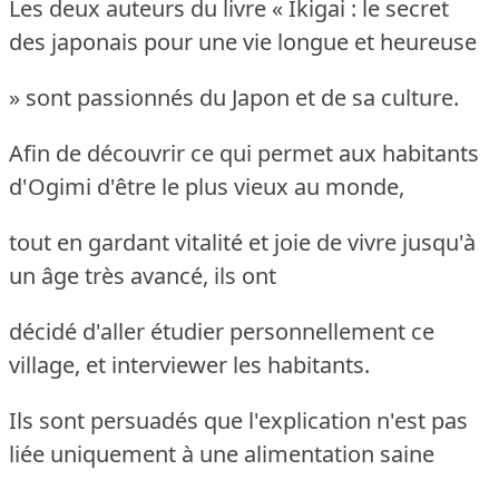
Les deux auteurs du livre « Ikigai : le secret
des japonais pour une vie longue et heureuse
» sont passionnés du Japon et de sa culture.
Afin de découvrir ce qui permet aux habitants
d'Ogimi d'être le plus vieux au monde,
tout en gardant vitalité et joie de vivre jusqu'à
un âge très avancé, ils ont
décidé d'aller étudier personnellement ce
village, et interviewer les habitants.
Ils sont persuadés que l'explication n'est pas
liée uniquement à une alimentation saine