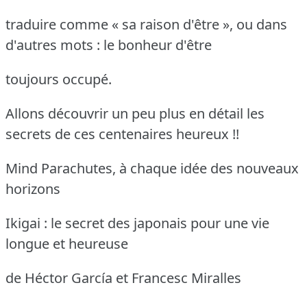
traduire comme « sa raison d'être », ou dans
d'autres mots : le bonheur d'être
toujours occupé.
Allons découvrir un peu plus en détail les
secrets de ces centenaires heureux !!
Mind Parachutes, à chaque idée des nouveaux
horizons
Ikigai : le secret des japonais pour une vie
longue et heureuse
de Héctor García et Francesc Miralles