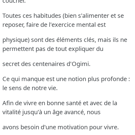
coucher.
Toutes ces habitudes (bien s'alimenter et se
reposer, faire de l'exercice mental est
physique) sont des éléments clés, mais ils ne
permettent pas de tout expliquer du
secret des centenaires d'Ogimi.
Ce qui manque est une notion plus profonde :
le sens de notre vie.
Afin de vivre en bonne santé et avec de la
vitalité jusqu'à un âge avancé, nous
avons besoin d'une motivation pour vivre.