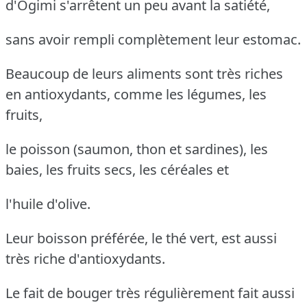
d'Ogimi s'arrêtent un peu avant la satiété,
sans avoir rempli complètement leur estomac.
Beaucoup de leurs aliments sont très riches
en antioxydants, comme les légumes, les
fruits,
le poisson (saumon, thon et sardines), les
baies, les fruits secs, les céréales et
l'huile d'olive.
Leur boisson préférée, le thé vert, est aussi
très riche d'antioxydants.
Le fait de bouger très régulièrement fait aussi