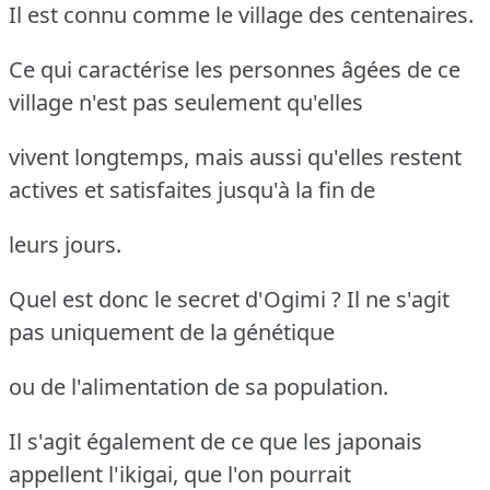
Il est connu comme le village des centenaires.
Ce qui caractérise les personnes âgées de ce
village n'est pas seulement qu'elles
vivent longtemps, mais aussi qu'elles restent
actives et satisfaites jusqu'à la fin de
leurs jours.
Quel est donc le secret d'Ogimi ? Il ne s'agit
pas uniquement de la génétique
ou de l'alimentation de sa population.
Il s'agit également de ce que les japonais
appellent l'ikigai, que l'on pourrait