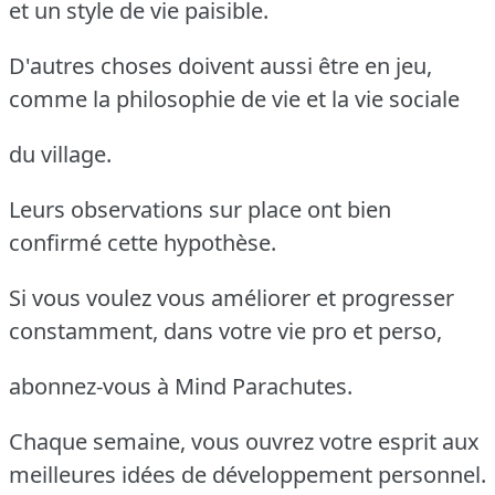
et un style de vie paisible.
D'autres choses doivent aussi être en jeu,
comme la philosophie de vie et la vie sociale
du village.
Leurs observations sur place ont bien
confirmé cette hypothèse.
Si vous voulez vous améliorer et progresser
constamment, dans votre vie pro et perso,
abonnez-vous à Mind Parachutes.
Chaque semaine, vous ouvrez votre esprit aux
meilleures idées de développement personnel.