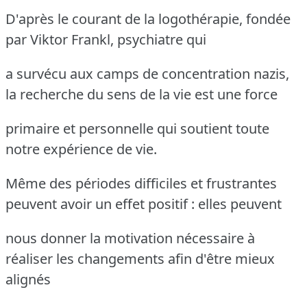
D'après le courant de la logothérapie, fondée
par Viktor Frankl, psychiatre qui
a survécu aux camps de concentration nazis,
la recherche du sens de la vie est une force
primaire et personnelle qui soutient toute
notre expérience de vie.
Même des périodes difficiles et frustrantes
peuvent avoir un effet positif : elles peuvent
nous donner la motivation nécessaire à
réaliser les changements afin d'être mieux
alignés