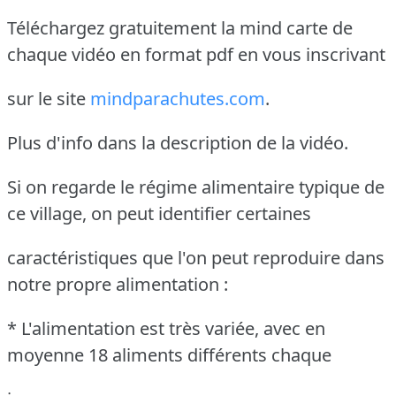
Téléchargez gratuitement la mind carte de
chaque vidéo en format pdf en vous inscrivant
sur le site
mindparachutes.com
.
Plus d'info dans la description de la vidéo.
Si on regarde le régime alimentaire typique de
ce village, on peut identifier certaines
caractéristiques que l'on peut reproduire dans
notre propre alimentation :
* L'alimentation est très variée, avec en
moyenne 18 aliments différents chaque