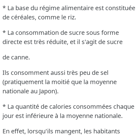
* La base du régime alimentaire est constituée
de céréales, comme le riz.
* La consommation de sucre sous forme
directe est très réduite, et il s'agit de sucre
de canne.
Ils consomment aussi très peu de sel
(pratiquement la moitié que la moyenne
nationale au Japon).
* La quantité de calories consommées chaque
jour est inférieure à la moyenne nationale.
En effet, lorsqu'ils mangent, les habitants