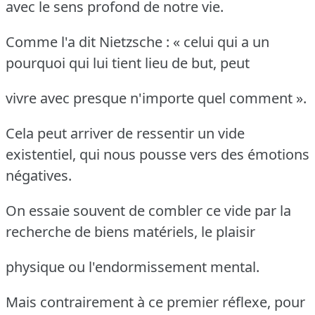
avec le sens profond de notre vie.
Comme l'a dit Nietzsche : « celui qui a un
pourquoi qui lui tient lieu de but, peut
vivre avec presque n'importe quel comment ».
Cela peut arriver de ressentir un vide
existentiel, qui nous pousse vers des émotions
négatives.
On essaie souvent de combler ce vide par la
recherche de biens matériels, le plaisir
physique ou l'endormissement mental.
Mais contrairement à ce premier réflexe, pour