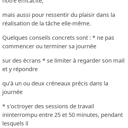
notre efficacité,
mais aussi pour ressentir du plaisir dans la
réalisation de la tâche elle-même.
Quelques conseils concrets sont : * ne pas
commencer ou terminer sa journée
sur des écrans * se limiter à regarder son mail
et y répondre
qu'à un ou deux créneaux précis dans la
journée
* s'octroyer des sessions de travail
ininterrompu entre 25 et 50 minutes, pendant
lesquels il