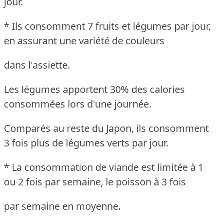
jour.
* Ils consomment 7 fruits et légumes par jour,
en assurant une variété de couleurs
dans l'assiette.
Les légumes apportent 30% des calories
consommées lors d'une journée.
Comparés au reste du Japon, ils consomment
3 fois plus de légumes verts par jour.
* La consommation de viande est limitée à 1
ou 2 fois par semaine, le poisson à 3 fois
par semaine en moyenne.