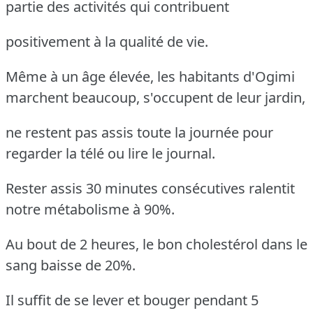
partie des activités qui contribuent
positivement à la qualité de vie.
Même à un âge élevée, les habitants d'Ogimi
marchent beaucoup, s'occupent de leur jardin,
ne restent pas assis toute la journée pour
regarder la télé ou lire le journal.
Rester assis 30 minutes consécutives ralentit
notre métabolisme à 90%.
Au bout de 2 heures, le bon cholestérol dans le
sang baisse de 20%.
Il suffit de se lever et bouger pendant 5