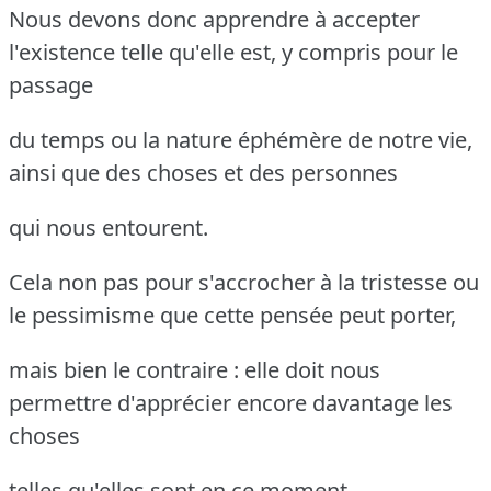
Nous devons donc apprendre à accepter
l'existence telle qu'elle est, y compris pour le
passage
du temps ou la nature éphémère de notre vie,
ainsi que des choses et des personnes
qui nous entourent.
Cela non pas pour s'accrocher à la tristesse ou
le pessimisme que cette pensée peut porter,
mais bien le contraire : elle doit nous
permettre d'apprécier encore davantage les
choses
telles qu'elles sont en ce moment.