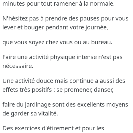
minutes pour tout ramener à la normale.
N'hésitez pas à prendre des pauses pour vous
lever et bouger pendant votre journée,
que vous soyez chez vous ou au bureau.
Faire une activité physique intense n'est pas
nécessaire.
Une activité douce mais continue a aussi des
effets très positifs : se promener, danser,
faire du jardinage sont des excellents moyens
de garder sa vitalité.
Des exercices d'étirement et pour les