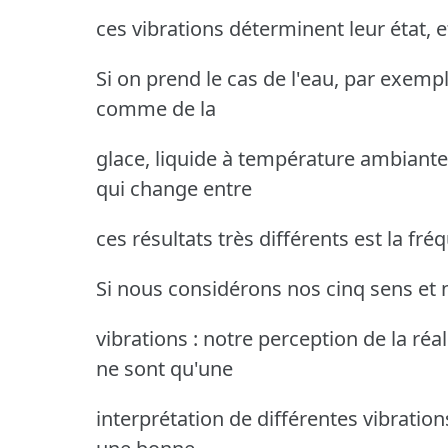
ces vibrations déterminent leur état,
Si on prend le cas de l'eau, par exempl
comme de la
glace, liquide à température ambiante
qui change entre
ces résultats très différents est la fr
Si nous considérons nos cinq sens et n
vibrations : notre perception de la réa
ne sont qu'une
interprétation de différentes vibratio