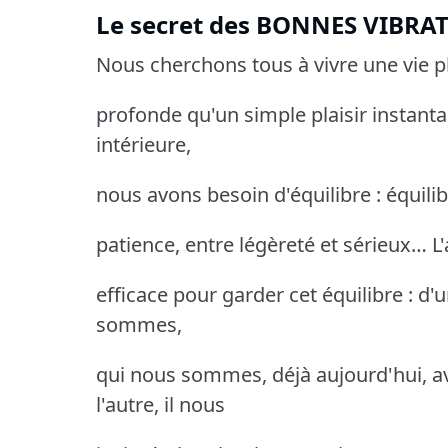
Le secret des BONNES VIBRAT
Nous cherchons tous à vivre une vie pl
profonde qu'un simple plaisir instanta
intérieure,
nous avons besoin d'équilibre : équilibr
patience, entre légèreté et sérieux… 
efficace pour garder cet équilibre : d'
sommes,
qui nous sommes, déjà aujourd'hui, av
l'autre, il nous