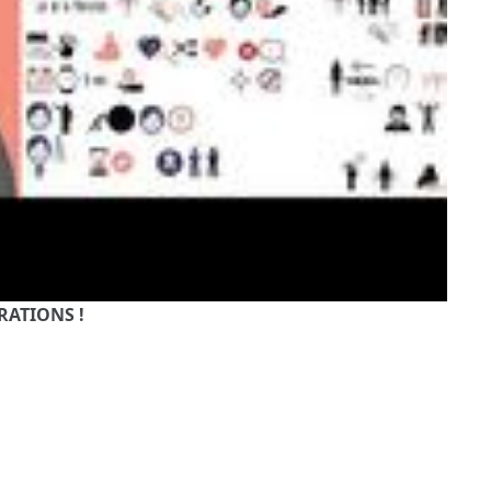
RATIONS !