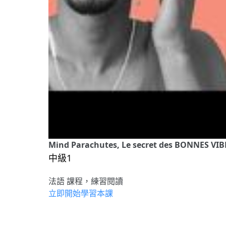
Mind Parachutes, Le secret des BONNES VIB
中級1
法語 課程，練習閱讀
立即開始學習本課