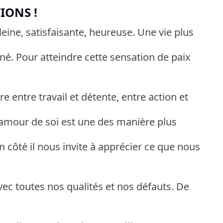
IONS !
eine, satisfaisante, heureuse. Une vie plus
né. Pour atteindre cette sensation de paix
e entre travail et détente, entre action et
L'amour de soi est une des manière plus
un côté il nous invite à apprécier ce que nous
ec toutes nos qualités et nos défauts. De