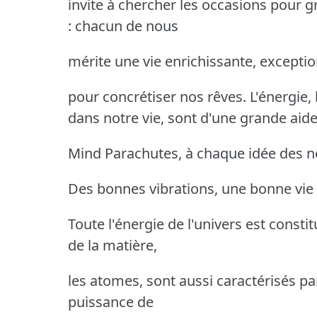
invite à chercher les occasions pour 
: chacun de nous
mérite une vie enrichissante, exception
pour concrétiser nos rêves. L'énergie,
dans notre vie, sont d'une grande aid
Mind Parachutes, à chaque idée des 
Des bonnes vibrations, une bonne vie
Toute l'énergie de l'univers est const
de la matière,
les atomes, sont aussi caractérisés par
puissance de