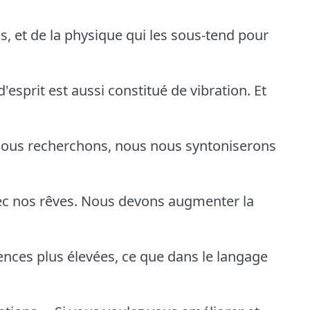
s, et de la physique qui les sous-tend pour
'esprit est aussi constitué de vibration. Et
 nous recherchons, nous nous syntoniserons
ec nos rêves. Nous devons augmenter la
ences plus élevées, ce que dans le langage