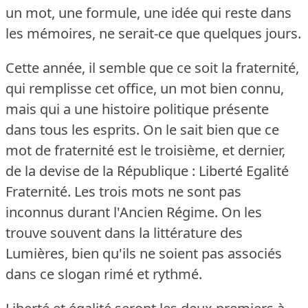
un mot, une formule, une idée qui reste dans
les mémoires, ne serait-ce que quelques jours.
Cette année, il semble que ce soit la fraternité,
qui remplisse cet office, un mot bien connu,
mais qui a une histoire politique présente
dans tous les esprits.
On le sait bien que ce
mot de fraternité est le troisième, et dernier,
de la devise de la République : Liberté Egalité
Fraternité.
Les trois mots ne sont pas
inconnus durant l'Ancien Régime.
On les
trouve souvent dans la littérature des
Lumières, bien qu'ils ne soient pas associés
dans ce slogan rimé et rythmé.