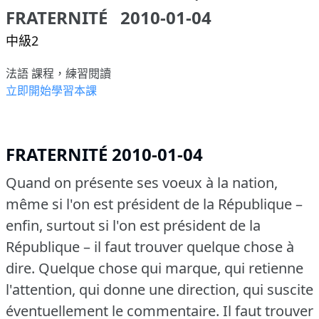
FRATERNITÉ 2010-01-04
中級2
法語 課程，練習閱讀
立即開始學習本課
FRATERNITÉ 2010-01-04
Quand on présente ses voeux à la nation,
même si l'on est président de la République –
enfin, surtout si l'on est président de la
République – il faut trouver quelque chose à
dire.
Quelque chose qui marque, qui retienne
l'attention, qui donne une direction, qui suscite
éventuellement le commentaire.
Il faut trouver