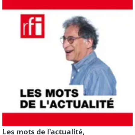
Les mots de l'actualité,