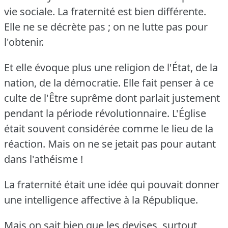
vie sociale.
La fraternité est bien différente.
Elle ne se décrète pas ; on ne lutte pas pour
l'obtenir.
Et elle évoque plus une religion de l'État, de la
nation, de la démocratie.
Elle fait penser à ce
culte de l'Être suprême dont parlait justement
pendant la période révolutionnaire.
L'Église
était souvent considérée comme le lieu de la
réaction.
Mais on ne se jetait pas pour autant
dans l'athéisme !
La fraternité était une idée qui pouvait donner
une intelligence affective à la République.
Mais on sait bien que les devises, surtout