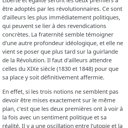
Liberté et égalité seront les deux premiers à
être adoptés par les révolutionnaires.
Ce sont
d'ailleurs les plus immédiatement politiques,
qui peuvent se lier à des revendications
concrètes.
La fraternité semble témoigner
d'une autre profondeur idéologique, et elle ne
vient se poser que plus tard sur la guirlande
de la Révolution.
Il faut d'ailleurs attendre
celles du XIXe siècle (1830 et 1848) pour que
sa place y soit définitivement affermie.
En effet, si les trois notions ne semblent pas
devoir être mises exactement sur le même
plan, c'est que les deux premières ont à voir à
la fois avec un sentiment politique et sa
réalité.
Il y a une oscillation entre l'utopie et la