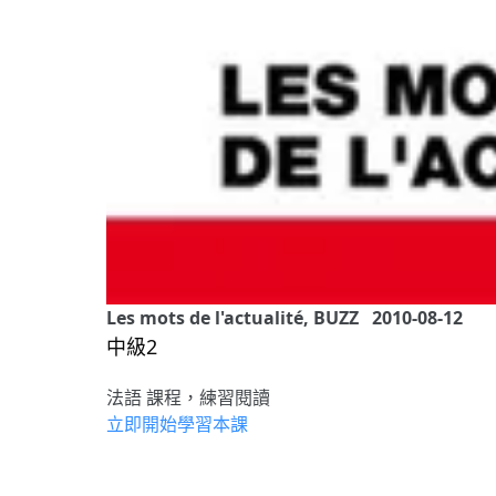
Les mots de l'actualité, BUZZ 2010-08-12
中級2
法語 課程，練習閱讀
立即開始學習本課