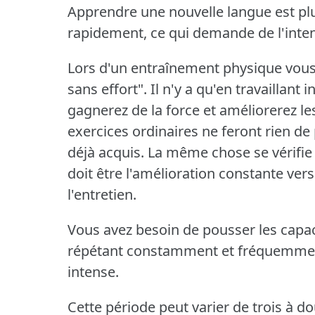
Apprendre une nouvelle langue est pl
rapidement, ce qui demande de l'inten
Lors d'un entraînement physique vous 
sans effort".
Il n'y a qu'en travaillan
gagnerez de la force et améliorerez l
exercices ordinaires ne feront rien d
déjà acquis.
La même chose se vérifie 
doit être l'amélioration constante vers
l'entretien.
Vous avez besoin de pousser les capac
répétant constamment et fréquemmen
intense.
Cette période peut varier de trois à d