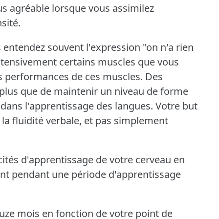
us agréable lorsque vous assimilez
sité.
entendez souvent l'expression "on n'a rien
t intensivement certains muscles que vous
es performances de ces muscles.
Des
e plus que de maintenir un niveau de forme
dans l'apprentissage des langues.
Votre but
 la fluidité verbale, et pas simplement
ités d'apprentissage de votre cerveau en
t pendant une période d'apprentissage
ouze mois en fonction de votre point de