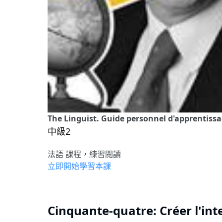
The Linguist. Guide personnel d'apprentissa
中級2
法語 課程，練習閱讀
立即開始學習本課
Cinquante-quatre: Créer l'int