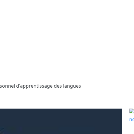
rsonnel d'apprentissage des langues