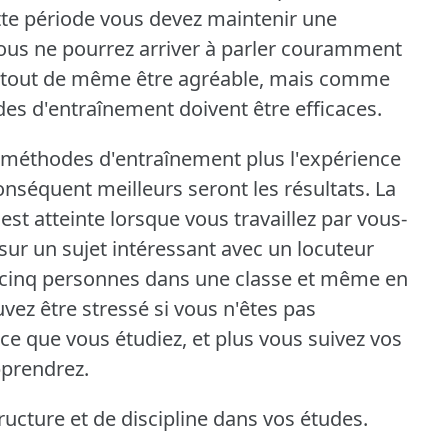
te période vous devez maintenir une
ous ne pourrez arriver à parler couramment
 tout de même être agréable, mais comme
es d'entraînement doivent être efficaces.
des méthodes d'entraînement plus l'expérience
onséquent meilleurs seront les résultats.
La
est atteinte lorsque vous travaillez par vous-
 un sujet intéressant avec un locuteur
 de cinq personnes dans une classe et même en
uvez être stressé si vous n'êtes pas
ce que vous étudiez, et plus vous suivez vos
pprendrez.
ructure et de discipline dans vos études.