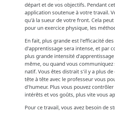
départ et de vos objectifs.
Pendant cet
application soutenue à votre travail.
V
qu'à la sueur de votre front.
Cela peut
pour un exercice physique, les méthod
En fait, plus grande est l'efficacité 
d'apprentissage sera intense, et par c
plus grande intensité d'apprentissage 
même, ou quand vous communiquez sur
natif.
Vous êtes distrait s'il y a plus
tête à tête avec le professeur vous po
d'humeur.
Plus vous pouvez contrôler 
intérêts et vos goûts, plus vite vous a
Pour ce travail, vous avez besoin de st