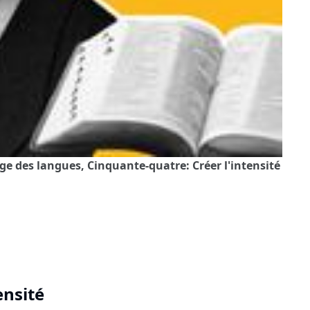
ge des langues, Cinquante-quatre: Créer l'intensité
ensité