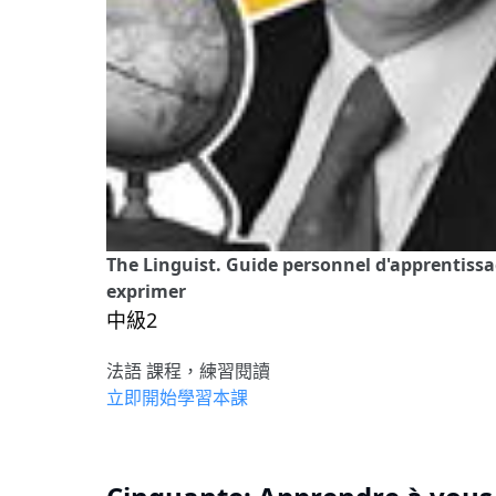
The Linguist. Guide personnel d'apprentiss
exprimer
中級2
法語 課程，練習閱讀
立即開始學習本課