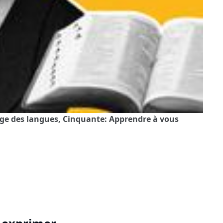
age des langues, Cinquante: Apprendre à vous