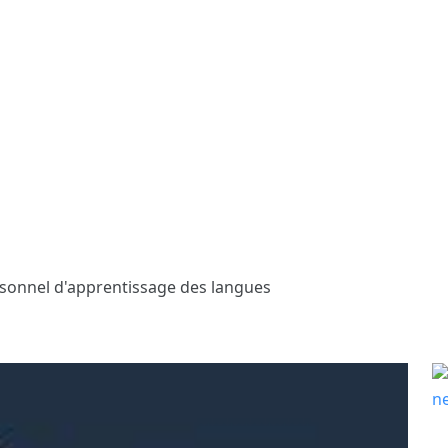
rsonnel d'apprentissage des langues