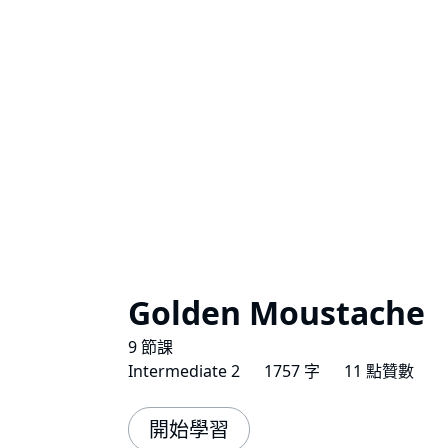
Golden Moustache
9 節課
Intermediate 2
1757 字
11 點贊數
開始學習