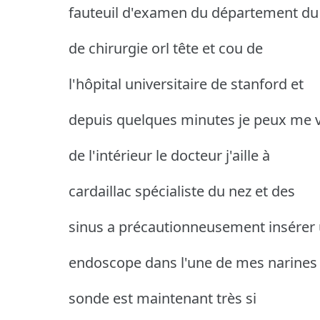
fauteuil d'examen du département du
de chirurgie orl tête et cou de
l'hôpital universitaire de stanford et
depuis quelques minutes je peux me v
de l'intérieur le docteur j'aille à
cardaillac spécialiste du nez et des
sinus a précautionneusement insérer
endoscope dans l'une de mes narines 
sonde est maintenant très si