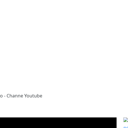
udio - Channe Youtube