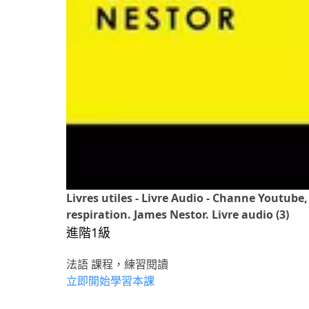
Livres utiles - Livre Audio - Channe Youtube,
respiration. James Nestor. Livre audio (3)
進階1級
法語 課程，練習閱讀
立即開始學習本課