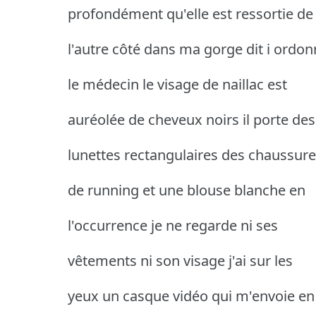
profondément qu'elle est ressortie de
l'autre côté dans ma gorge dit i ordo
le médecin le visage de naillac est
auréolée de cheveux noirs il porte des
lunettes rectangulaires des chaussur
de running et une blouse blanche en
l'occurrence je ne regarde ni ses
vêtements ni son visage j'ai sur les
yeux un casque vidéo qui m'envoie en