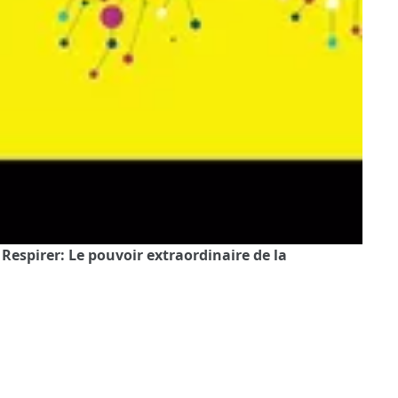
 Respirer: Le pouvoir extraordinaire de la