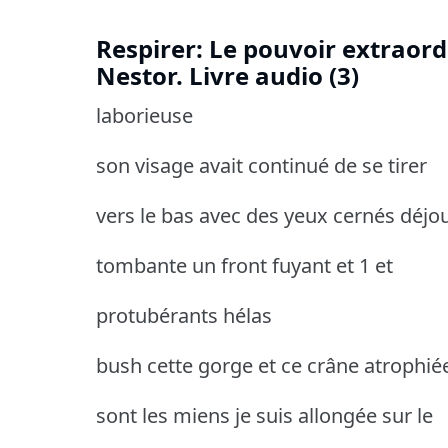
Respirer: Le pouvoir extraord
Nestor. Livre audio (3)
laborieuse
son visage avait continué de se tirer
vers le bas avec des yeux cernés déjo
tombante un front fuyant et 1 et
protubérants hélas
bush cette gorge et ce crâne atrophié
sont les miens je suis allongée sur le