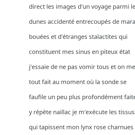
direct les images d'un voyage parmi l
dunes accidenté entrecoupés de mara
bouées et d'étranges stalactites qui
constituent mes sinus en piteux état
j'essaie de ne pas vomir tous et on me
tout fait au moment où la sonde se
faufile un peu plus profondément fait
y répète naillac je m'exécute les tissus
qui tapissent mon lynx rose charnues 