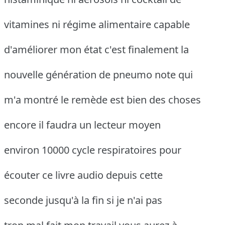
vitamines ni régime alimentaire capable
d'améliorer mon état c'est finalement la
nouvelle génération de pneumo note qui
m'a montré le remède est bien des choses
encore il faudra un lecteur moyen
environ 10000 cycle respiratoires pour
écouter ce livre audio depuis cette
seconde jusqu'à la fin si je n'ai pas