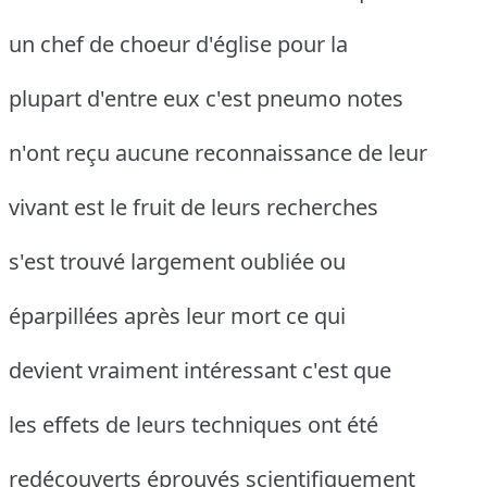
un chef de choeur d'église pour la
plupart d'entre eux c'est pneumo notes
n'ont reçu aucune reconnaissance de leur
vivant est le fruit de leurs recherches
s'est trouvé largement oubliée ou
éparpillées après leur mort ce qui
devient vraiment intéressant c'est que
les effets de leurs techniques ont été
redécouverts éprouvés scientifiquement