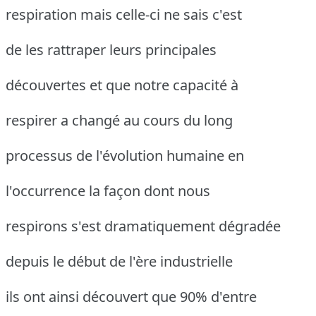
respiration mais celle-ci ne sais c'est
de les rattraper leurs principales
découvertes et que notre capacité à
respirer a changé au cours du long
processus de l'évolution humaine en
l'occurrence la façon dont nous
respirons s'est dramatiquement dégradée
depuis le début de l'ère industrielle
ils ont ainsi découvert que 90% d'entre