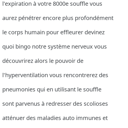
l'expiration à votre 8000e souffle vous
aurez pénétrer encore plus profondément
le corps humain pour effleurer devinez
quoi bingo notre système nerveux vous
découvrirez alors le pouvoir de
l'hyperventilation vous rencontrerez des
pneumonies qui en utilisant le souffle
sont parvenus à redresser des scolioses
atténuer des maladies auto immunes et