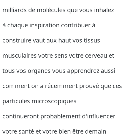
milliards de molécules que vous inhalez
à chaque inspiration contribuer à
construire vaut aux haut vos tissus
musculaires votre sens votre cerveau et
tous vos organes vous apprendrez aussi
comment on a récemment prouvé que ces
particules microscopiques
continueront probablement d'influencer
votre santé et votre bien être demain