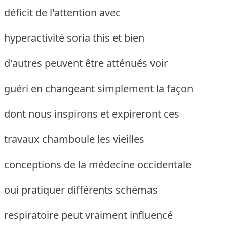
déficit de l'attention avec
hyperactivité soria this et bien
d'autres peuvent être atténués voir
guéri en changeant simplement la façon
dont nous inspirons et expireront ces
travaux chamboule les vieilles
conceptions de la médecine occidentale
oui pratiquer différents schémas
respiratoire peut vraiment influencé