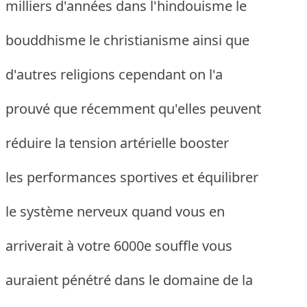
milliers d'années dans l'hindouisme le
bouddhisme le christianisme ainsi que
d'autres religions cependant on l'a
prouvé que récemment qu'elles peuvent
réduire la tension artérielle booster
les performances sportives et équilibrer
le système nerveux quand vous en
arriverait à votre 6000e souffle vous
auraient pénétré dans le domaine de la