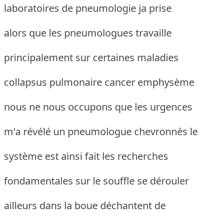
laboratoires de pneumologie ja prise
alors que les pneumologues travaille
principalement sur certaines maladies
collapsus pulmonaire cancer emphysème
nous ne nous occupons que les urgences
m'a révélé un pneumologue chevronnés le
système est ainsi fait les recherches
fondamentales sur le souffle se dérouler
ailleurs dans la boue déchantent de