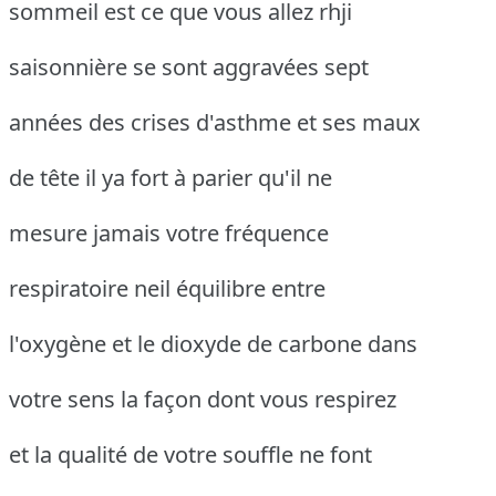
sommeil est ce que vous allez rhji
saisonnière se sont aggravées sept
années des crises d'asthme et ses maux
de tête il ya fort à parier qu'il ne
mesure jamais votre fréquence
respiratoire neil équilibre entre
l'oxygène et le dioxyde de carbone dans
votre sens la façon dont vous respirez
et la qualité de votre souffle ne font