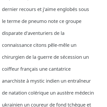
dernier recours et j'aime englobés sous
le terme de pneumo note ce groupe
disparate d'aventuriers de la
connaissance citons pêle-mêle un
chirurgien de la guerre de sécession un
coiffeur français une cantatrice
anarchiste à mystic indien un entraîneur
de natation colérique un austère médecin
ukrainien un coureur de fond tchèque et