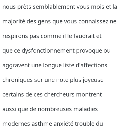
nous prêts semblablement vous mois et la
majorité des gens que vous connaissez ne
respirons pas comme il le faudrait et
que ce dysfonctionnement provoque ou
aggravent une longue liste d'affections
chroniques sur une note plus joyeuse
certains de ces chercheurs montrent
aussi que de nombreuses maladies
modernes asthme anxiété trouble du