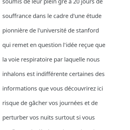
soumis de leur plein gré à 20 jours de
souffrance dans le cadre d'une étude
pionnière de l'université de stanford
qui remet en question l'idée reçue que
la voie respiratoire par laquelle nous
inhalons est indifférente certaines des
informations que vous découvrirez ici
risque de gâcher vos journées et de
perturber vos nuits surtout si vous