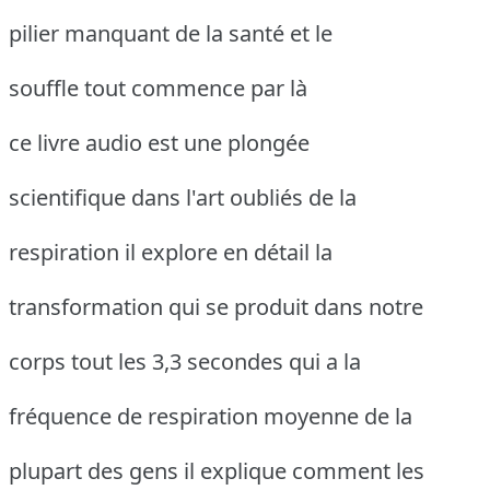
pilier manquant de la santé et le
souffle tout commence par là
ce livre audio est une plongée
scientifique dans l'art oubliés de la
respiration il explore en détail la
transformation qui se produit dans notre
corps tout les 3,3 secondes qui a la
fréquence de respiration moyenne de la
plupart des gens il explique comment les