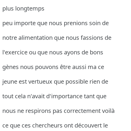
plus longtemps
peu importe que nous prenions soin de
notre alimentation que nous fassions de
l'exercice ou que nous ayons de bons
gènes nous pouvons être aussi ma ce
jeune est vertueux que possible rien de
tout cela n'avait d'importance tant que
nous ne respirons pas correctement voilà
ce que ces chercheurs ont découvert le