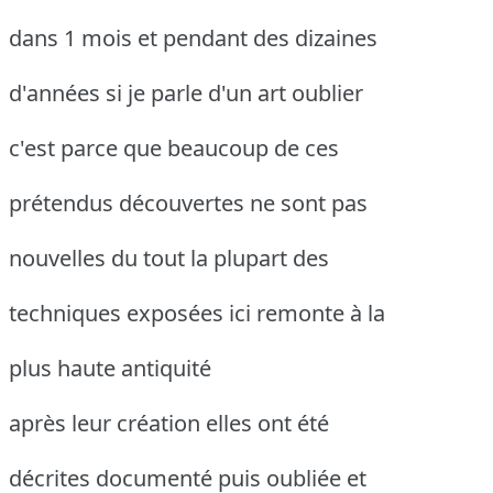
dans 1 mois et pendant des dizaines
d'années si je parle d'un art oublier
c'est parce que beaucoup de ces
prétendus découvertes ne sont pas
nouvelles du tout la plupart des
techniques exposées ici remonte à la
plus haute antiquité
après leur création elles ont été
décrites documenté puis oubliée et