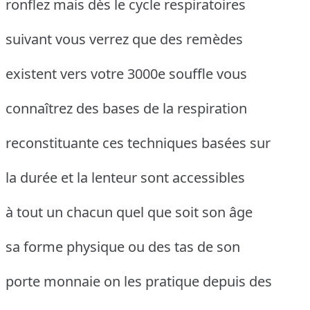
ronflez mais dès le cycle respiratoires
suivant vous verrez que des remèdes
existent vers votre 3000e souffle vous
connaîtrez des bases de la respiration
reconstituante ces techniques basées sur
la durée et la lenteur sont accessibles
à tout un chacun quel que soit son âge
sa forme physique ou des tas de son
porte monnaie on les pratique depuis des