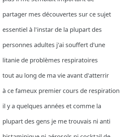
partager mes découvertes sur ce sujet
essentiel à l'instar de la plupart des
personnes adultes j'ai souffert d'une
litanie de problèmes respiratoires
tout au long de ma vie avant d'atterrir
à ce fameux premier cours de respiration
il y a quelques années et comme la
plupart des gens je me trouvais ni anti
histaminique ni aérosols ni cocktail de