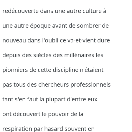
redécouverte dans une autre culture à
une autre époque avant de sombrer de
nouveau dans l'oubli ce va-et-vient dure
depuis des siècles des millénaires les
pionniers de cette discipline n'étaient
pas tous des chercheurs professionnels
tant s'en faut la plupart d'entre eux
ont découvert le pouvoir de la
respiration par hasard souvent en