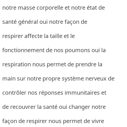
notre masse corporelle et notre état de
santé général oui notre façon de
respirer affecte la taille et le
fonctionnement de nos poumons oui la
respiration nous permet de prendre la
main sur notre propre système nerveux de
contrôler nos réponses immunitaires et
de recouvrer la santé oui changer notre
façon de respirer nous permet de vivre