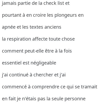
jamais partie de la check list et
pourtant à en croire les plongeurs en
apnée et les textes anciens
la respiration affecte toute chose
comment peut-elle être à la fois
essentiel est négligeable
j'ai continué à chercher et j'ai
commencé à comprendre ce qui se tramait
en fait je n'étais pas la seule personne