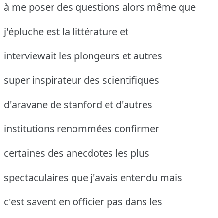
à me poser des questions alors même que
j'épluche est la littérature et
interviewait les plongeurs et autres
super inspirateur des scientifiques
d'aravane de stanford et d'autres
institutions renommées confirmer
certaines des anecdotes les plus
spectaculaires que j'avais entendu mais
c'est savent en officier pas dans les