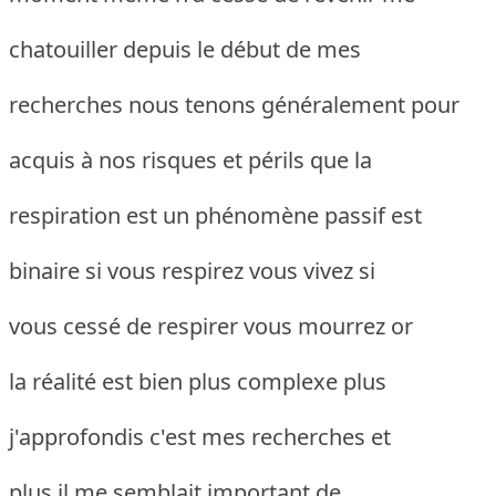
chatouiller depuis le début de mes
recherches nous tenons généralement pour
acquis à nos risques et périls que la
respiration est un phénomène passif est
binaire si vous respirez vous vivez si
vous cessé de respirer vous mourrez or
la réalité est bien plus complexe plus
j'approfondis c'est mes recherches et
plus il me semblait important de