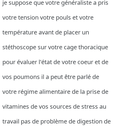
je suppose que votre généraliste a pris
votre tension votre pouls et votre
température avant de placer un
stéthoscope sur votre cage thoracique
pour évaluer l'état de votre coeur et de
vos poumons il a peut être parlé de
votre régime alimentaire de la prise de
vitamines de vos sources de stress au
travail pas de problème de digestion de