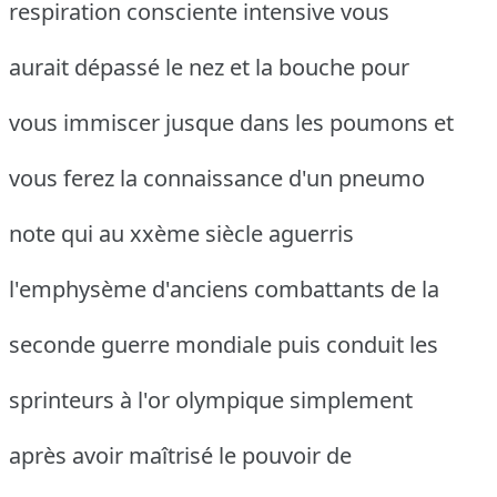
respiration consciente intensive vous
aurait dépassé le nez et la bouche pour
vous immiscer jusque dans les poumons et
vous ferez la connaissance d'un pneumo
note qui au xxème siècle aguerris
l'emphysème d'anciens combattants de la
seconde guerre mondiale puis conduit les
sprinteurs à l'or olympique simplement
après avoir maîtrisé le pouvoir de