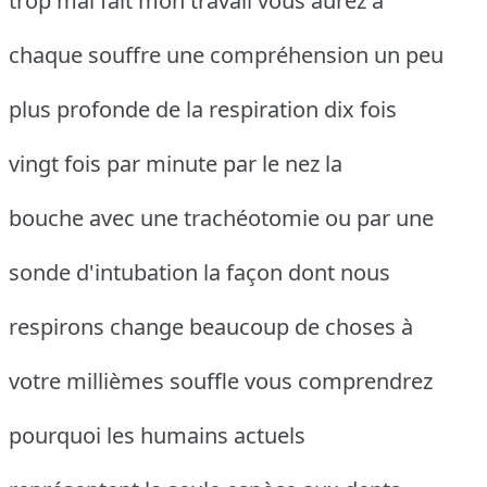
trop mal fait mon travail vous aurez à
chaque souffre une compréhension un peu
plus profonde de la respiration dix fois
vingt fois par minute par le nez la
bouche avec une trachéotomie ou par une
sonde d'intubation la façon dont nous
respirons change beaucoup de choses à
votre millièmes souffle vous comprendrez
pourquoi les humains actuels