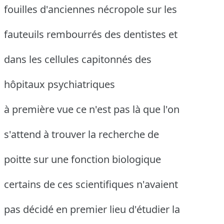
fouilles d'anciennes nécropole sur les
fauteuils rembourrés des dentistes et
dans les cellules capitonnés des
hôpitaux psychiatriques
à première vue ce n'est pas là que l'on
s'attend à trouver la recherche de
poitte sur une fonction biologique
certains de ces scientifiques n'avaient
pas décidé en premier lieu d'étudier la