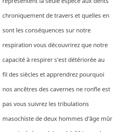
représentent la seule espèce aux dents
chroniquement de travers et quelles en
sont les conséquences sur notre
respiration vous découvrirez que notre
capacité à respirer s'est détériorée au
fil des siècles et apprendrez pourquoi
nos ancêtres des cavernes ne ronfle est
pas vous suivrez les tribulations
masochiste de deux hommes d'âge mûr