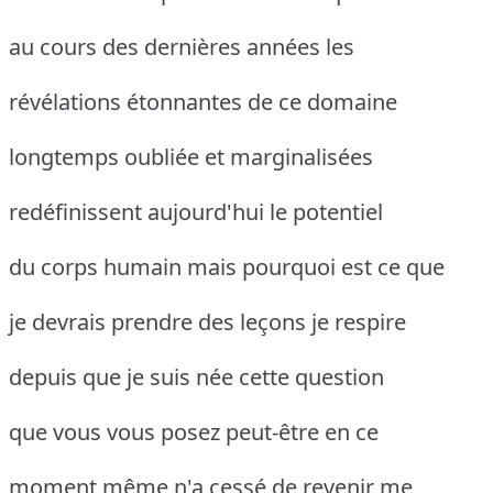
au cours des dernières années les
révélations étonnantes de ce domaine
longtemps oubliée et marginalisées
redéfinissent aujourd'hui le potentiel
du corps humain mais pourquoi est ce que
je devrais prendre des leçons je respire
depuis que je suis née cette question
que vous vous posez peut-être en ce
moment même n'a cessé de revenir me