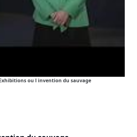
 Exhibitions ou l invention du sauvage