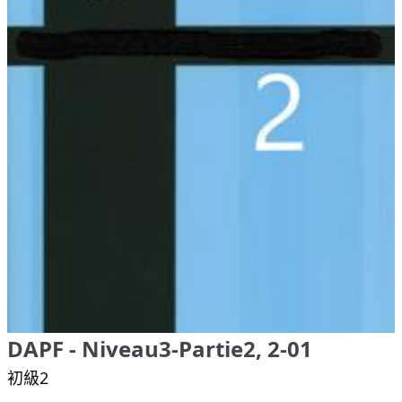
DAPF - Niveau3-Partie2, 2-01
初級2