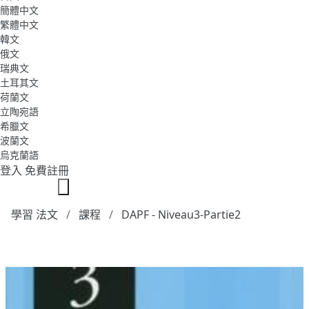
簡體中文
繁體中文
韓文
俄文
瑞典文
土耳其文
荷蘭文
立陶宛語
希臘文
波蘭文
烏克蘭語
登入
免費註冊
學習 法文
課程
DAPF - Niveau3-Partie2