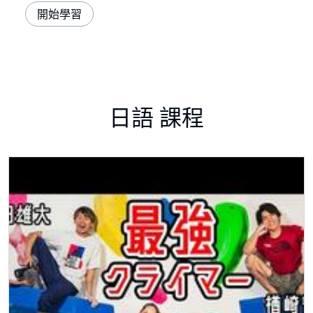
開始學習
日語 課程