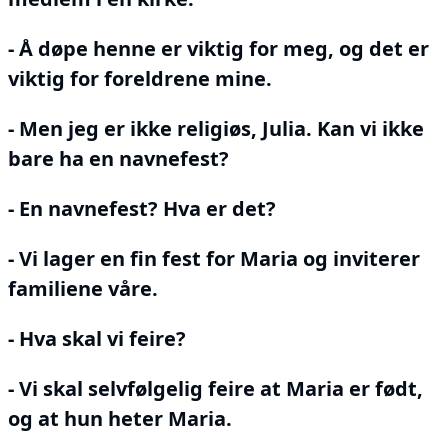
- Å døpe henne er viktig for meg, og det er
viktig for foreldrene mine.
- Men jeg er ikke religiøs, Julia.
Kan vi ikke
bare ha en navnefest?
- En navnefest?
Hva er det?
- Vi lager en fin fest for Maria og inviterer
familiene våre.
- Hva skal vi feire?
- Vi skal selvfølgelig feire at Maria er født,
og at hun heter Maria.