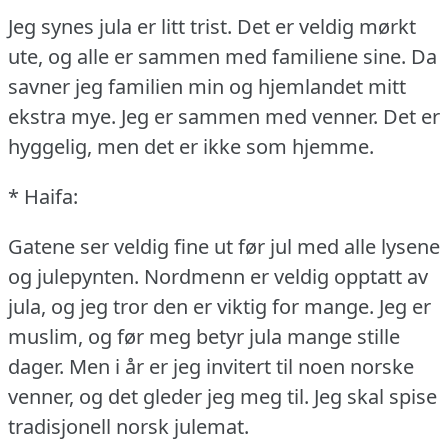
Jeg synes jula er litt trist.
Det er veldig mørkt
ute, og alle er sammen med familiene sine.
Da
savner jeg familien min og hjemlandet mitt
ekstra mye.
Jeg er sammen med venner.
Det er
hyggelig, men det er ikke som hjemme.
* Haifa:
Gatene ser veldig fine ut før jul med alle lysene
og julepynten.
Nordmenn er veldig opptatt av
jula, og jeg tror den er viktig for mange.
Jeg er
muslim, og før meg betyr jula mange stille
dager.
Men i år er jeg invitert til noen norske
venner, og det gleder jeg meg til.
Jeg skal spise
tradisjonell norsk julemat.