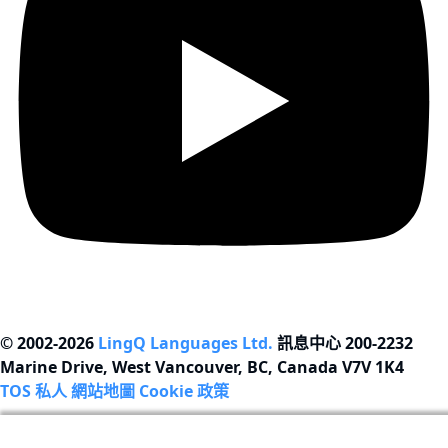
© 2002-2026
LingQ Languages Ltd.
訊息中心 200-2232
Marine Drive, West Vancouver, BC, Canada
V7V 1K4
TOS
私人
網站地圖
Cookie 政策
我們使用cookies幫助改善LingQ。通過流覽本網站，表示