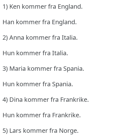
1) Ken kommer fra England.
Han kommer fra England.
2) Anna kommer fra Italia.
Hun kommer fra Italia.
3) Maria kommer fra Spania.
Hun kommer fra Spania.
4) Dina kommer fra Frankrike.
Hun kommer fra Frankrike.
5) Lars kommer fra Norge.