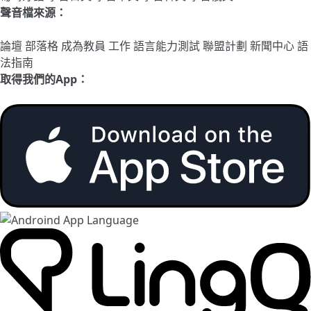
聲音檔來源：
論壇
部落格
成為教員
工作
語言能力測試
聯盟計劃
新聞中心
語
法指南
取得我們的App：