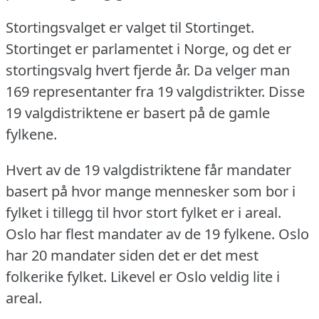
Stortingsvalget er valget til Stortinget.
Stortinget er parlamentet i Norge, og det er
stortingsvalg hvert fjerde år.
Da velger man
169 representanter fra 19 valgdistrikter.
Disse
19 valgdistriktene er basert på de gamle
fylkene.
Hvert av de 19 valgdistriktene får mandater
basert på hvor mange mennesker som bor i
fylket i tillegg til hvor stort fylket er i areal.
Oslo har flest mandater av de 19 fylkene.
Oslo
har 20 mandater siden det er det mest
folkerike fylket.
Likevel er Oslo veldig lite i
areal.