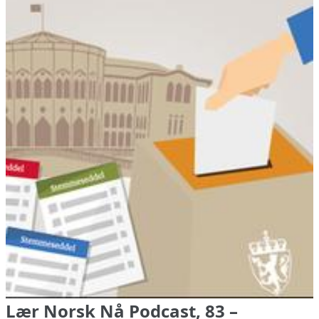
Lær Norsk Nå Podcast, 83 –