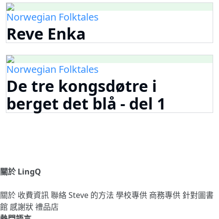
Norwegian Folktales
Reve Enka
Norwegian Folktales
De tre kongsdøtre i
berget det blå - del 1
關於 LingQ
關於
收費資訊
聯絡
Steve 的方法
學校專供
商務專供
針對圖書
館
感謝狀
禮品店
熱門語言