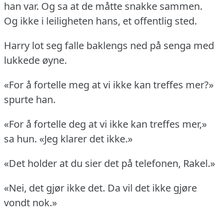
han var.
Og sa at de måtte snakke sammen.
Og ikke i leiligheten hans, et offentlig sted.
Harry lot seg falle baklengs ned på senga med
lukkede øyne.
«For å fortelle meg at vi ikke kan treffes mer?»
spurte han.
«For å fortelle deg at vi ikke kan treffes mer,»
sa hun.
«Jeg klarer det ikke.»
«Det holder at du sier det på telefonen, Rakel.»
«Nei, det gjør ikke det.
Da vil det ikke gjøre
vondt nok.»