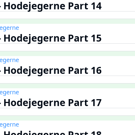
- Hodejegerne Part 14
jegerne
- Hodejegerne Part 15
jegerne
- Hodejegerne Part 16
jegerne
- Hodejegerne Part 17
jegerne
- Hodejegerne Part 18