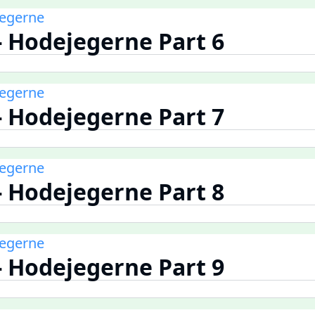
jegerne
- Hodejegerne Part 6
jegerne
- Hodejegerne Part 7
jegerne
- Hodejegerne Part 8
jegerne
- Hodejegerne Part 9