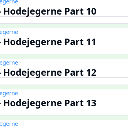
jegerne
- Hodejegerne Part 10
jegerne
- Hodejegerne Part 11
jegerne
- Hodejegerne Part 12
jegerne
- Hodejegerne Part 13
jegerne