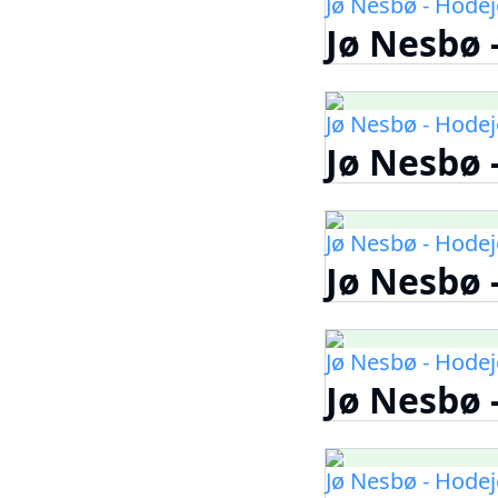
Jø Nesbø - Hode
Jø Nesbø 
Jø Nesbø - Hode
Jø Nesbø 
Jø Nesbø - Hode
Jø Nesbø 
Jø Nesbø - Hode
Jø Nesbø 
Jø Nesbø - Hode