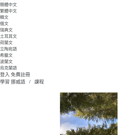
簡體中文
繁體中文
韓文
俄文
瑞典文
土耳其文
荷蘭文
立陶宛語
希臘文
波蘭文
烏克蘭語
登入
免費註冊
學習 挪威語
課程