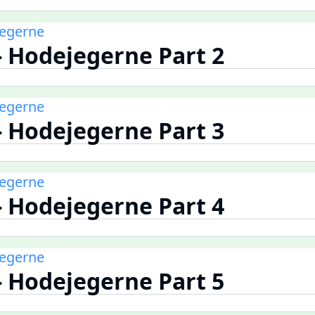
jegerne
- Hodejegerne Part 2
jegerne
- Hodejegerne Part 3
jegerne
- Hodejegerne Part 4
jegerne
- Hodejegerne Part 5