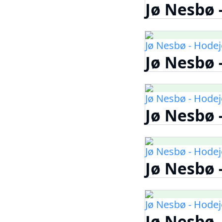
Jø Nesbø 
Jø Nesbø - Hode
Jø Nesbø 
Jø Nesbø - Hode
Jø Nesbø 
Jø Nesbø - Hode
Jø Nesbø 
Jø Nesbø - Hode
Jø Nesbø 