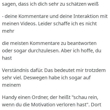
sagen, dass ich dich sehr zu schätzen weiß
- deine Kommentare und deine Interaktion mit
meinen Videos. Leider schaffe ich es nicht
mehr
die meisten Kommentare zu beantworten
oder sogar durchzulesen. Aber ich hoffe, du
hast
Verständnis dafür. Das bedeutet mir trotzdem
sehr viel. Deswegen habe ich sogar auf
meinem
Handy einen Ordner, der heißt "schau rein,
wenn du die Motivation verloren hast". Dort