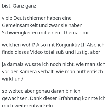
bist. Ganz ganz
viele Deutschlerner haben eine
Gemeinsamkeit und zwar sie haben
Schwierigkeiten mit einem Thema - mit
welchen wohl? Also mit Konjunktiv II! Also ich
finde dieses Video total süß und lustig, aber
ja damals wusste ich noch nicht, wie man sich
vor der Kamera verhält, wie man authentisch
wirkt und
so weiter, aber genau daran bin ich
gewachsen. Dank dieser Erfahrung konnte ich
mich weiterentwickeln