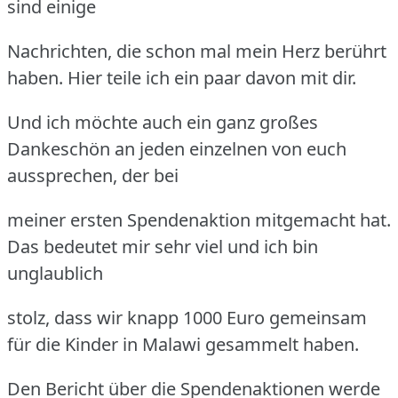
sind einige
Nachrichten, die schon mal mein Herz berührt
haben. Hier teile ich ein paar davon mit dir.
Und ich möchte auch ein ganz großes
Dankeschön an jeden einzelnen von euch
aussprechen, der bei
meiner ersten Spendenaktion mitgemacht hat.
Das bedeutet mir sehr viel und ich bin
unglaublich
stolz, dass wir knapp 1000 Euro gemeinsam
für die Kinder in Malawi gesammelt haben.
Den Bericht über die Spendenaktionen werde