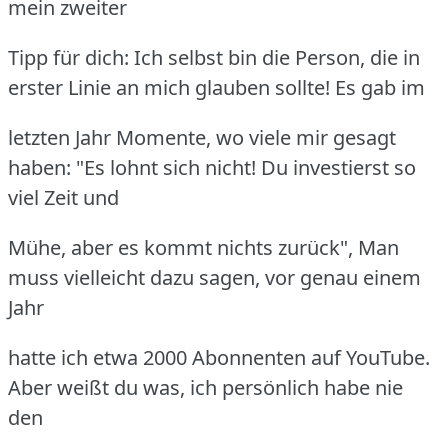
mein zweiter
Tipp für dich: Ich selbst bin die Person, die in
erster Linie an mich glauben sollte! Es gab im
letzten Jahr Momente, wo viele mir gesagt
haben: "Es lohnt sich nicht! Du investierst so
viel Zeit und
Mühe, aber es kommt nichts zurück", Man
muss vielleicht dazu sagen, vor genau einem
Jahr
hatte ich etwa 2000 Abonnenten auf YouTube.
Aber weißt du was, ich persönlich habe nie
den