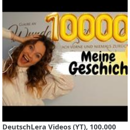
DeutschLera Videos (YT), 100.000