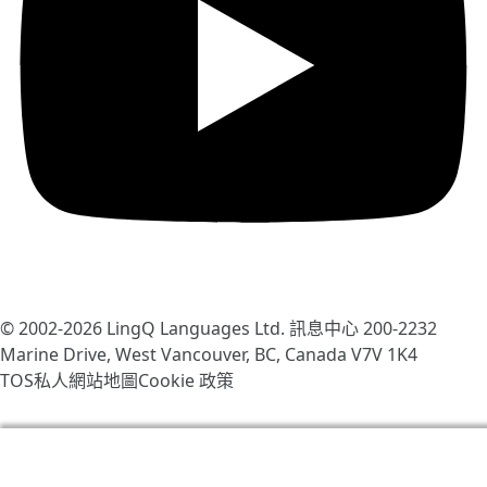
© 2002-2026
LingQ Languages Ltd.
訊息中心 200-2232
Marine Drive, West Vancouver, BC, Canada
V7V 1K4
TOS
私人
網站地圖
Cookie 政策
我們使用cookies幫助改善LingQ。通過流覽本網站，表示
你同意我們的
cookie 政策
.