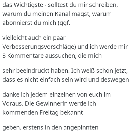
das Wichtigste - solltest du mir schreiben,
warum du meinen Kanal magst, warum
abonnierst du mich (ggf.
vielleicht auch ein paar
Verbesserungsvorschläge) und ich werde mir
3 Kommentare aussuchen, die mich
sehr beeindruckt haben. Ich weiß schon jetzt,
dass es nicht einfach sein wird und deswegen
danke ich jedem einzelnen von euch im
Voraus. Die Gewinnerin werde ich
kommenden Freitag bekannt
geben. erstens in den angepinnten