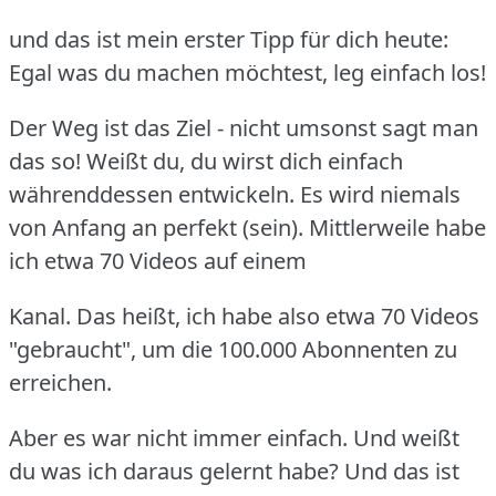
und das ist mein erster Tipp für dich heute:
Egal was du machen möchtest, leg einfach los!
Der Weg ist das Ziel - nicht umsonst sagt man
das so! Weißt du, du wirst dich einfach
währenddessen
entwickeln. Es wird niemals
von Anfang an perfekt (sein). Mittlerweile habe
ich etwa 70 Videos auf einem
Kanal. Das heißt, ich habe also etwa 70 Videos
"gebraucht", um die 100.000 Abonnenten zu
erreichen.
Aber es war nicht immer einfach. Und weißt
du was ich daraus gelernt habe? Und das ist