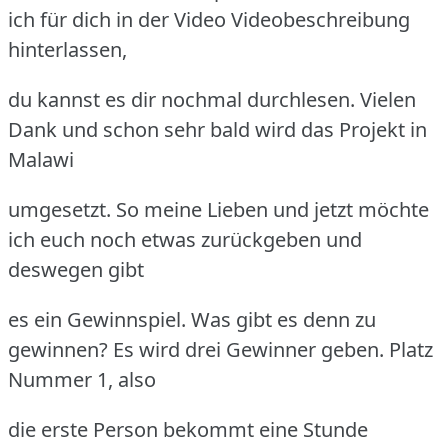
ich für dich in der Video Videobeschreibung
hinterlassen,
du kannst es dir nochmal durchlesen. Vielen
Dank und schon sehr bald wird das Projekt in
Malawi
umgesetzt. So meine Lieben und jetzt möchte
ich euch noch etwas zurückgeben und
deswegen gibt
es ein Gewinnspiel. Was gibt es denn zu
gewinnen? Es wird drei Gewinner geben. Platz
Nummer 1, also
die erste Person bekommt eine Stunde