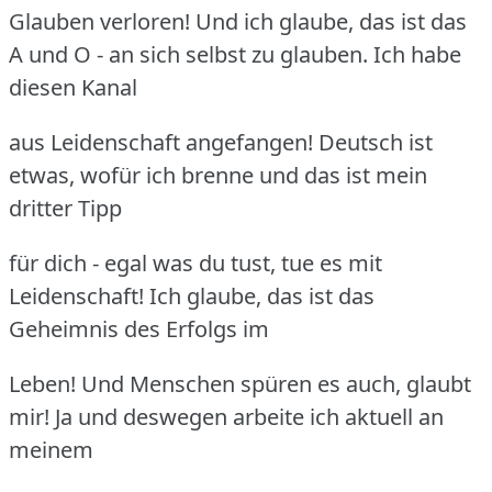
Glauben verloren! Und ich glaube, das ist das
A und O - an sich selbst zu glauben. Ich habe
diesen Kanal
aus Leidenschaft angefangen! Deutsch ist
etwas, wofür ich brenne und das ist mein
dritter Tipp
für dich - egal was du tust, tue es mit
Leidenschaft! Ich glaube, das ist das
Geheimnis des Erfolgs im
Leben! Und Menschen spüren es auch, glaubt
mir! Ja und deswegen arbeite ich aktuell an
meinem