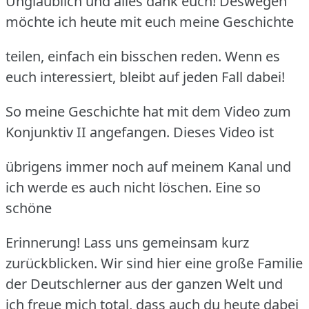
Unglaublich und alles dank euch! Deswegen
möchte ich heute mit euch meine Geschichte
teilen, einfach ein bisschen reden. Wenn es
euch interessiert, bleibt auf jeden Fall dabei!
So meine Geschichte hat mit dem Video zum
Konjunktiv II angefangen. Dieses Video ist
übrigens immer noch auf meinem Kanal und
ich werde es auch nicht löschen. Eine so
schöne
Erinnerung! Lass uns gemeinsam kurz
zurückblicken. Wir sind hier eine große Familie
der Deutschlerner
aus der ganzen Welt und
ich freue mich total, dass auch du heute dabei