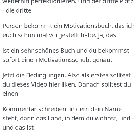
weiterhin perfektionieren. Und der dritte Platz
- die dritte
Person bekommt ein Motivationsbuch, das ich
euch schon mal vorgestellt habe. Ja, das
ist ein sehr schönes Buch und du bekommst
sofort einen Motivationsschub, genau.
Jetzt die Bedingungen. Also als erstes solltest
du dieses Video hier liken. Danach solltest du
einen
Kommentar schreiben, in dem dein Name
steht, dann das Land, in dem du wohnst, und -
und das ist