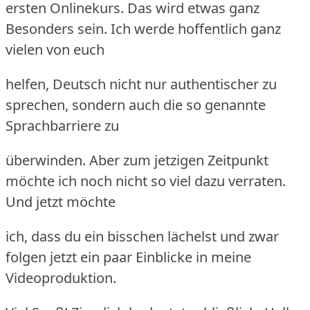
ersten Onlinekurs. Das wird etwas ganz
Besonders sein. Ich werde hoffentlich ganz
vielen von euch
helfen, Deutsch nicht nur authentischer zu
sprechen, sondern auch die so genannte
Sprachbarriere zu
überwinden. Aber zum jetzigen Zeitpunkt
möchte ich noch nicht so viel dazu verraten.
Und jetzt möchte
ich, dass du ein bisschen lächelst und zwar
folgen jetzt ein paar Einblicke in meine
Videoproduktion.