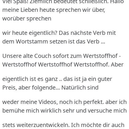
Viel Spaß! Ziemlich bedeutet schließlich. Hallo
meine Lieben heute sprechen wir über,
worüber sprechen
wir heute eigentlich? Das nächste Verb mit
dem Wortstamm setzen ist das Verb ...
Unsere alte Couch sofort zum Wertstoffhof -
Wertstoffhof Wertstoffhof Wertstoffhof. Aber
eigentlich ist es ganz .. das ist ja ein guter
Preis, aber folgende... Natürlich sind
weder meine Videos, noch ich perfekt. aber ich
bemühe mich wirklich sehr und versuche mich
stets weiterzuentwickeln. Ich möchte dir auch