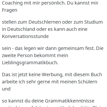
Coaching mit mir persönlich. Du kannst mir
Fragen
stellen zum Deutschlernen oder zum Studium
in Deutschland oder es kann auch eine
Konversationsstunde
sein - das legen wir dann gemeinsam fest. Die
zweite Person bekommt mein
Lieblingsgrammatikbuch.
Das ist jetzt keine Werbung, mit diesem Buch
arbeite ich sehr gerne mit meinen Schülern
und
so kannst du deine Grammatikkenntnisse