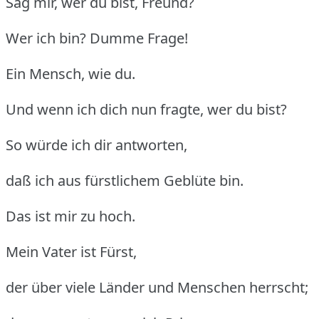
Sag mir, wer du bist, Freund?
Wer ich bin? Dumme Frage!
Ein Mensch, wie du.
Und wenn ich dich nun fragte, wer du bist?
So würde ich dir antworten,
daß ich aus fürstlichem Geblüte bin.
Das ist mir zu hoch.
Mein Vater ist Fürst,
der über viele Länder und Menschen herrscht;