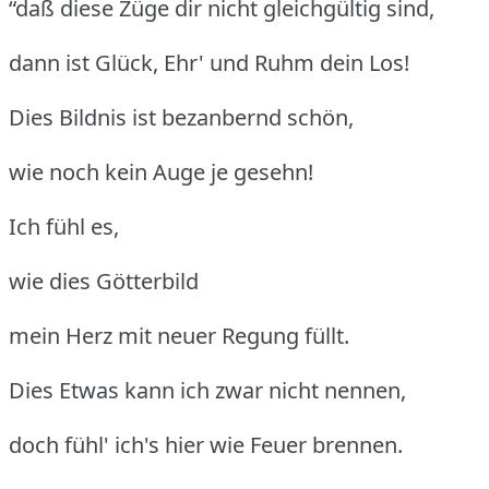
“daß diese Züge dir nicht gleichgültig sind,
dann ist Glück, Ehr' und Ruhm dein Los!
Dies Bildnis ist bezanbernd schön,
wie noch kein Auge je gesehn!
Ich fühl es,
wie dies Götterbild
mein Herz mit neuer Regung füllt.
Dies Etwas kann ich zwar nicht nennen,
doch fühl' ich's hier wie Feuer brennen.