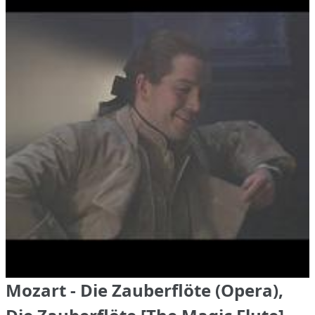
Mozart - Die Zauberflöte (Opera),