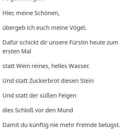
Hier, meine Schönen,
übergeb ich euch meine Vögel.
Dafür schickt dir unsere Fürstin heute zum
ersten Mal
statt Wein reines, helles Wasser.
Und statt Zuckerbrot diesen Stein
Und statt der süßen Feigen
dies Schloß vor den Mund
Damit du künftig nie mehr Fremde belügst.