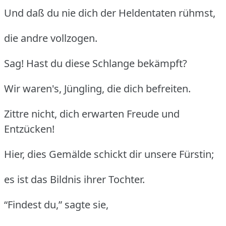
Und daß du nie dich der Heldentaten rühmst,
die andre vollzogen.
Sag! Hast du diese Schlange bekämpft?
Wir waren's, Jüngling, die dich befreiten.
Zittre nicht, dich erwarten Freude und
Entzücken!
Hier, dies Gemälde schickt dir unsere Fürstin;
es ist das Bildnis ihrer Tochter.
“Findest du,” sagte sie,