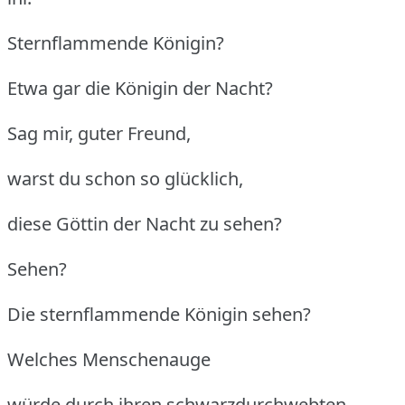
Sternflammende Königin?
Etwa gar die Königin der Nacht?
Sag mir, guter Freund,
warst du schon so glücklich,
diese Göttin der Nacht zu sehen?
Sehen?
Die sternflammende Königin sehen?
Welches Menschenauge
würde durch ihren schwarzdurchwebten