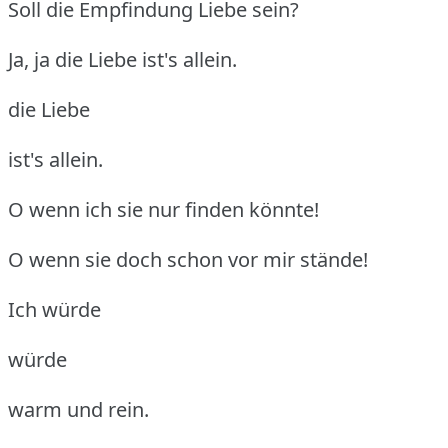
Soll die Empfindung Liebe sein?
Ja, ja die Liebe ist's allein.
die Liebe
ist's allein.
O wenn ich sie nur finden könnte!
O wenn sie doch schon vor mir stände!
Ich würde
würde
warm und rein.