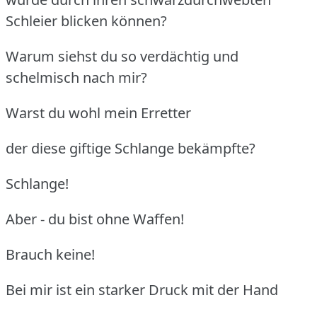
Schleier blicken können?
Warum siehst du so verdächtig und
schelmisch nach mir?
Warst du wohl mein Erretter
der diese giftige Schlange bekämpfte?
Schlange!
Aber - du bist ohne Waffen!
Brauch keine!
Bei mir ist ein starker Druck mit der Hand