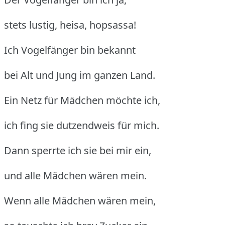
stets lustig, heisa, hopsassa!
Ich Vogelfänger bin bekannt
bei Alt und Jung im ganzen Land.
Ein Netz für Mädchen möchte ich,
ich fing sie dutzendweis für mich.
Dann sperrte ich sie bei mir ein,
und alle Mädchen wären mein.
Wenn alle Mädchen wären mein,