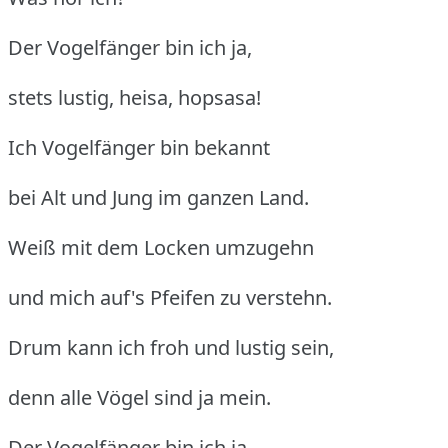
Der Vogelfänger bin ich ja,
stets lustig, heisa, hopsasa!
Ich Vogelfänger bin bekannt
bei Alt und Jung im ganzen Land.
Weiß mit dem Locken umzugehn
und mich auf's Pfeifen zu verstehn.
Drum kann ich froh und lustig sein,
denn alle Vögel sind ja mein.
Der Vogelfänger bin ich ja,