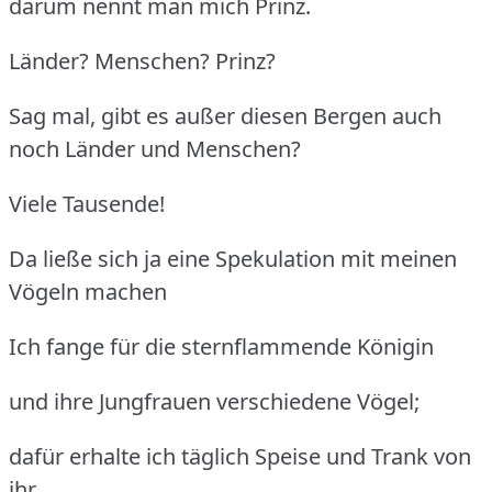
darum nennt man mich Prinz.
Länder? Menschen? Prinz?
Sag mal, gibt es außer diesen Bergen auch
noch Länder und Menschen?
Viele Tausende!
Da ließe sich ja eine Spekulation mit meinen
Vögeln machen
Ich fange für die sternflammende Königin
und ihre Jungfrauen verschiedene Vögel;
dafür erhalte ich täglich Speise und Trank von
ihr.