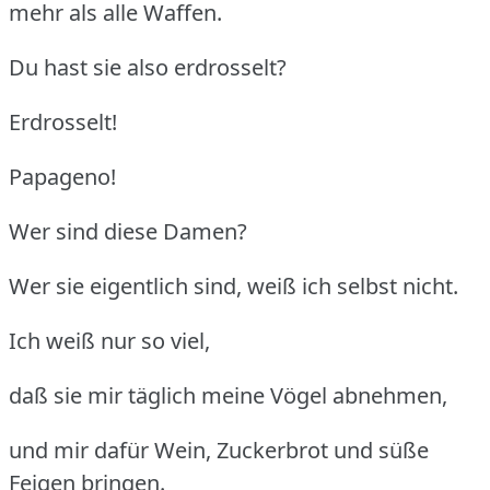
mehr als alle Waffen.
Du hast sie also erdrosselt?
Erdrosselt!
Papageno!
Wer sind diese Damen?
Wer sie eigentlich sind, weiß ich selbst nicht.
Ich weiß nur so viel,
daß sie mir täglich meine Vögel abnehmen,
und mir dafür Wein, Zuckerbrot und süße
Feigen bringen.