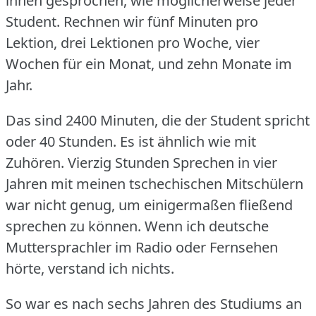
ihnen gesprochen, wie möglicherweise jeder
Student.
Rechnen wir fünf Minuten pro
Lektion, drei Lektionen pro Woche, vier
Wochen für ein Monat, und zehn Monate im
Jahr.
Das sind 2400 Minuten, die der Student spricht
oder 40 Stunden.
Es ist ähnlich wie mit
Zuhören.
Vierzig Stunden Sprechen in vier
Jahren mit meinen tschechischen Mitschülern
war nicht genug, um einigermaßen fließend
sprechen zu können.
Wenn ich deutsche
Muttersprachler im Radio oder Fernsehen
hörte, verstand ich nichts.
So war es nach sechs Jahren des Studiums an