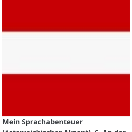
Mein Sprachabenteuer