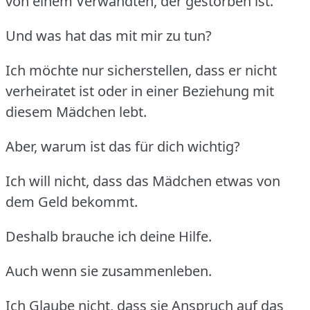
von einem Verwandten, der gestorben ist.
Und was hat das mit mir zu tun?
Ich möchte nur sicherstellen, dass er nicht
verheiratet ist oder in einer Beziehung mit
diesem Mädchen lebt.
Aber, warum ist das für dich wichtig?
Ich will nicht, dass das Mädchen etwas von
dem Geld bekommt.
Deshalb brauche ich deine Hilfe.
Auch wenn sie zusammenleben.
Ich Glaube nicht, dass sie Anspruch auf das