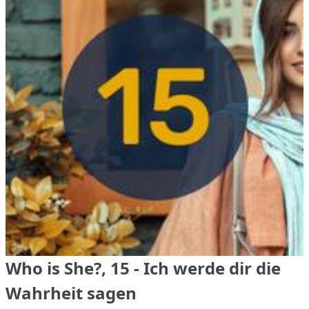
Who is She?, 15 - Ich werde dir die
Wahrheit sagen