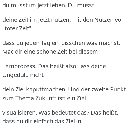
du musst im Jetzt leben. Du musst
deine Zeit im Jetzt nutzen, mit den Nutzen von
"toter Zeit",
dass du jeden Tag ein bisschen was machst.
Mac dir eine schöne Zeit bei diesem
Lernprozess. Das heißt also, lass deine
Ungeduld nicht
dein Ziel kaputtmachen. Und der zweite Punkt
zum Thema Zukunft ist: ein Ziel
visualisieren. Was bedeutet das? Das heißt,
dass du dir einfach das Ziel in