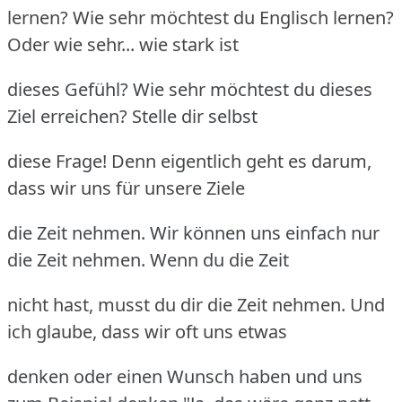
lernen? Wie sehr möchtest du Englisch lernen?
Oder wie sehr... wie stark ist
dieses Gefühl? Wie sehr möchtest du dieses
Ziel erreichen? Stelle dir selbst
diese Frage! Denn eigentlich geht es darum,
dass wir uns für unsere Ziele
die Zeit nehmen. Wir können uns einfach nur
die Zeit nehmen. Wenn du die Zeit
nicht hast, musst du dir die Zeit nehmen. Und
ich glaube, dass wir oft uns etwas
denken oder einen Wunsch haben und uns