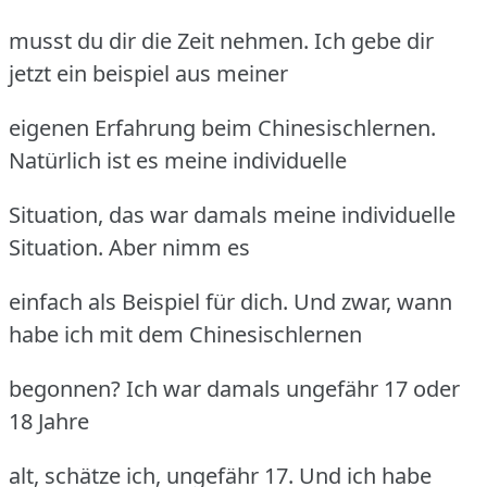
musst du dir die Zeit nehmen. Ich gebe dir
jetzt ein beispiel aus meiner
eigenen Erfahrung beim Chinesischlernen.
Natürlich ist es meine individuelle
Situation, das war damals meine individuelle
Situation. Aber nimm es
einfach als Beispiel für dich. Und zwar, wann
habe ich mit dem Chinesischlernen
begonnen? Ich war damals ungefähr 17 oder
18 Jahre
alt, schätze ich, ungefähr 17. Und ich habe