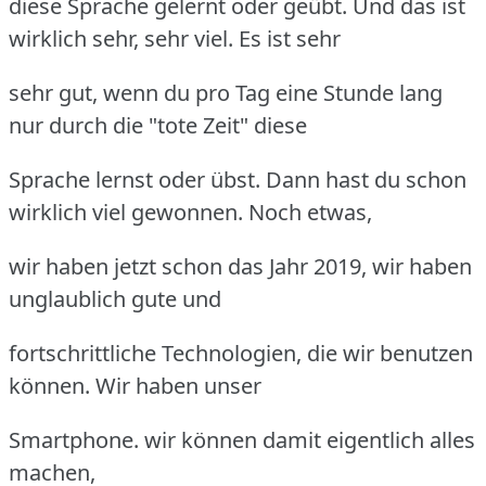
diese Sprache gelernt oder geübt. Und das ist
wirklich sehr, sehr viel. Es ist sehr
sehr gut, wenn du pro Tag eine Stunde lang
nur durch die "tote Zeit" diese
Sprache lernst oder übst. Dann hast du schon
wirklich viel gewonnen. Noch etwas,
wir haben jetzt schon das Jahr 2019, wir haben
unglaublich gute und
fortschrittliche Technologien, die wir benutzen
können. Wir haben unser
Smartphone. wir können damit eigentlich alles
machen,