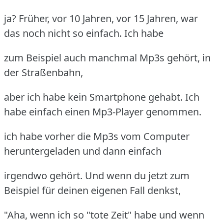
ja? Früher, vor 10 Jahren, vor 15 Jahren, war
das noch nicht so einfach. Ich habe
zum Beispiel auch manchmal Mp3s gehört, in
der Straßenbahn,
aber ich habe kein Smartphone gehabt. Ich
habe einfach einen Mp3-Player genommen.
ich habe vorher die Mp3s vom Computer
heruntergeladen und dann einfach
irgendwo gehört. Und wenn du jetzt zum
Beispiel für deinen eigenen Fall denkst,
"Aha, wenn ich so "tote Zeit" habe und wenn