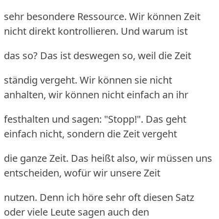
sehr besondere Ressource. Wir können Zeit
nicht direkt kontrollieren. Und warum ist
das so? Das ist deswegen so, weil die Zeit
ständig vergeht. Wir können sie nicht
anhalten, wir können nicht einfach an ihr
festhalten und sagen: "Stopp!". Das geht
einfach nicht, sondern die Zeit vergeht
die ganze Zeit. Das heißt also, wir müssen uns
entscheiden, wofür wir unsere Zeit
nutzen. Denn ich höre sehr oft diesen Satz
oder viele Leute sagen auch den