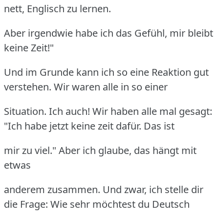
nett, Englisch zu lernen.
Aber irgendwie habe ich das Gefühl, mir bleibt
keine Zeit!"
Und im Grunde kann ich so eine Reaktion gut
verstehen. Wir waren alle in so einer
Situation. Ich auch! Wir haben alle mal gesagt:
"Ich habe jetzt keine zeit dafür. Das ist
mir zu viel." Aber ich glaube, das hängt mit
etwas
anderem zusammen. Und zwar, ich stelle dir
die Frage: Wie sehr möchtest du Deutsch