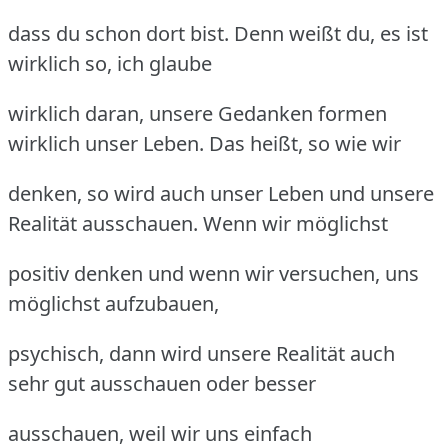
dass du schon dort bist. Denn weißt du, es ist
wirklich so, ich glaube
wirklich daran, unsere Gedanken formen
wirklich unser Leben. Das heißt, so wie wir
denken, so wird auch unser Leben und unsere
Realität ausschauen. Wenn wir möglichst
positiv denken und wenn wir versuchen, uns
möglichst aufzubauen,
psychisch, dann wird unsere Realität auch
sehr gut ausschauen oder besser
ausschauen, weil wir uns einfach