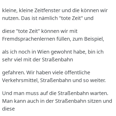
kleine, kleine Zeitfenster und die können wir
nutzen. Das ist nämlich "tote Zeit" und
diese "tote Zeit" können wir mit
Fremdsprachenlernen füllen, zum Beispiel,
als ich noch in Wien gewohnt habe, bin ich
sehr viel mit der Straßenbahn
gefahren. Wir haben viele öffentliche
Verkehrsmittel, Straßenbahn und so weiter.
Und man muss auf die Straßenbahn warten.
Man kann auch in der Straßenbahn sitzen und
diese