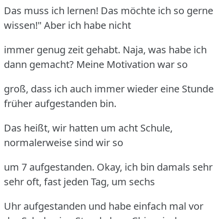
Das muss ich lernen! Das möchte ich so gerne
wissen!" Aber ich habe nicht
immer genug zeit gehabt. Naja, was habe ich
dann gemacht? Meine Motivation war so
groß, dass ich auch immer wieder eine Stunde
früher aufgestanden bin.
Das heißt, wir hatten um acht Schule,
normalerweise sind wir so
um 7 aufgestanden. Okay, ich bin damals sehr
sehr oft, fast jeden Tag, um sechs
Uhr aufgestanden und habe einfach mal vor