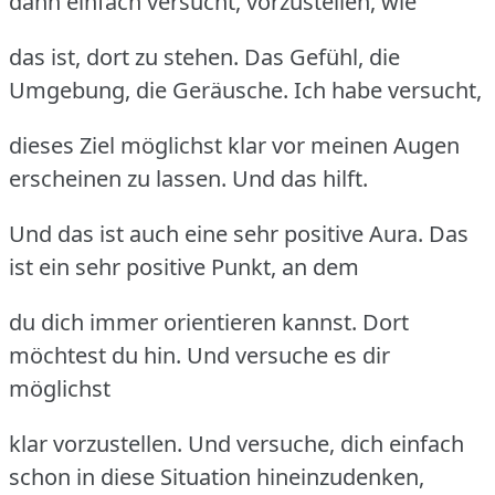
dann einfach versucht, vorzustellen, wie
das ist, dort zu stehen. Das Gefühl, die
Umgebung, die Geräusche. Ich habe versucht,
dieses Ziel möglichst klar vor meinen Augen
erscheinen zu lassen. Und das hilft.
Und das ist auch eine sehr positive Aura. Das
ist ein sehr positive Punkt, an dem
du dich immer orientieren kannst. Dort
möchtest du hin. Und versuche es dir
möglichst
klar vorzustellen. Und versuche, dich einfach
schon in diese Situation hineinzudenken,