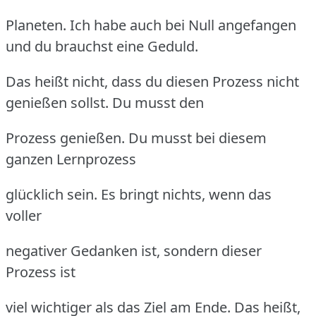
Planeten. Ich habe auch bei Null angefangen
und du brauchst eine Geduld.
Das heißt nicht, dass du diesen Prozess nicht
genießen sollst. Du musst den
Prozess genießen. Du musst bei diesem
ganzen Lernprozess
glücklich sein. Es bringt nichts, wenn das
voller
negativer Gedanken ist, sondern dieser
Prozess ist
viel wichtiger als das Ziel am Ende. Das heißt,