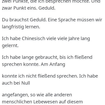
zwei Punkte, die ich besprechen möchte. Und
zwar Punkt eins. Geduld.
Du brauchst Geduld. Eine Sprache müssen wir
langfristig lernen.
Ich habe Chinesisch viele viele Jahre lang
gelernt.
Ich habe lange gebraucht, bis ich fließend
sprechen konnte. Am Anfang
konnte ich nicht fließend sprechen. Ich habe
auch bei Null
angefangen, so wie alle anderen
menschlichen Lebewesen auf diesem