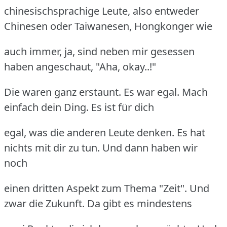
chinesischsprachige Leute, also entweder
Chinesen oder Taiwanesen, Hongkonger wie
auch immer, ja, sind neben mir gesessen
haben angeschaut, "Aha, okay..!"
Die waren ganz erstaunt. Es war egal. Mach
einfach dein Ding. Es ist für dich
egal, was die anderen Leute denken. Es hat
nichts mit dir zu tun. Und dann haben wir
noch
einen dritten Aspekt zum Thema "Zeit". Und
zwar die Zukunft. Da gibt es mindestens