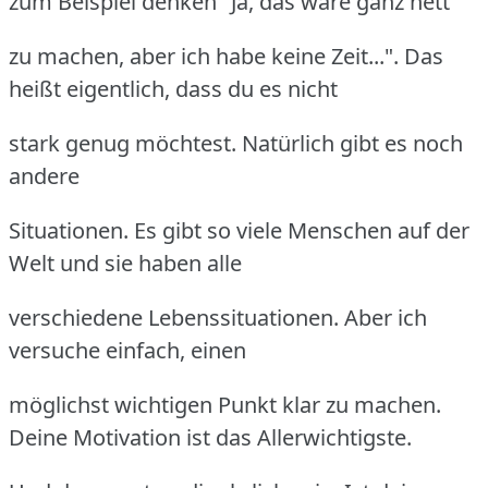
zum Beispiel denken "Ja, das wäre ganz nett
zu machen, aber ich habe keine Zeit...". Das
heißt eigentlich, dass du es nicht
stark genug möchtest. Natürlich gibt es noch
andere
Situationen. Es gibt so viele Menschen auf der
Welt und sie haben alle
verschiedene Lebenssituationen. Aber ich
versuche einfach, einen
möglichst wichtigen Punkt klar zu machen.
Deine Motivation ist das Allerwichtigste.