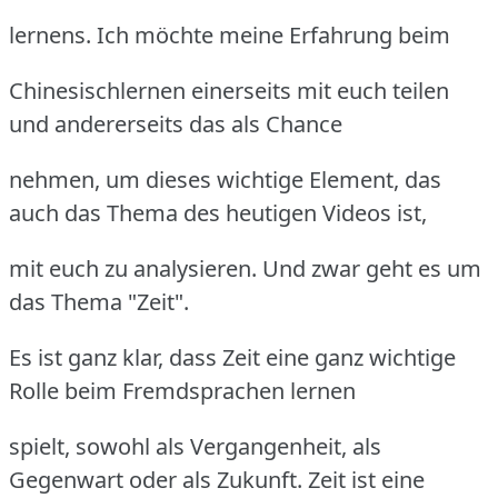
lernens. Ich möchte meine Erfahrung beim
Chinesischlernen einerseits mit euch teilen
und andererseits das als Chance
nehmen, um dieses wichtige Element, das
auch das Thema des heutigen Videos ist,
mit euch zu analysieren. Und zwar geht es um
das Thema "Zeit".
Es ist ganz klar, dass Zeit eine ganz wichtige
Rolle beim Fremdsprachen lernen
spielt, sowohl als Vergangenheit, als
Gegenwart oder als Zukunft. Zeit ist eine