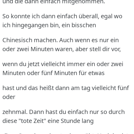
und die dann einfach mitgenommen.
So konnte ich dann einfach überall, egal wo
ich hingegangen bin, ein bisschen
Chinesisch machen. Auch wenn es nur ein
oder zwei Minuten waren, aber stell dir vor,
wenn du jetzt vielleicht immer ein oder zwei
Minuten oder fünf Minuten für etwas
hast und das heißt dann am tag vielleicht fünf
oder
zehnmal. Dann hast du einfach nur so durch
diese "tote Zeit" eine Stunde lang