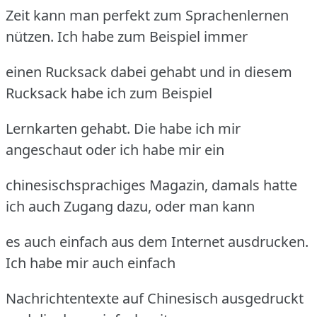
Zeit kann man perfekt zum Sprachenlernen
nützen. Ich habe zum Beispiel immer
einen Rucksack dabei gehabt und in diesem
Rucksack habe ich zum Beispiel
Lernkarten gehabt. Die habe ich mir
angeschaut oder ich habe mir ein
chinesischsprachiges Magazin, damals hatte
ich auch Zugang dazu, oder man kann
es auch einfach aus dem Internet ausdrucken.
Ich habe mir auch einfach
Nachrichtentexte auf Chinesisch ausgedruckt