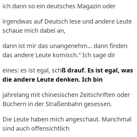
ich dann so ein deutsches Magazin oder
irgendwas auf Deutsch lese und andere Leute
schaue mich dabei an,
dann ist mir das unangenehm... dann finden
das andere Leute komisch." Ich sage dir
eines: es ist egal, sch
ß drauf. Es ist egal, was
die andere Leute denken. Ich bin
jahrelang mit chinesischen Zeitschriften oder
Büchern in der Straßenbahn gesessen.
Die Leute haben mich angeschaut. Manchmal
sind auch offensichtlich