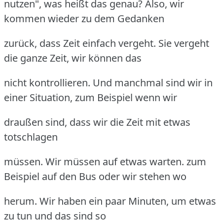
nutzen", was heißt das genau? Also, wir
kommen wieder zu dem Gedanken
zurück, dass Zeit einfach vergeht. Sie vergeht
die ganze Zeit, wir können das
nicht kontrollieren. Und manchmal sind wir in
einer Situation, zum Beispiel wenn wir
draußen sind, dass wir die Zeit mit etwas
totschlagen
müssen. Wir müssen auf etwas warten. zum
Beispiel auf den Bus oder wir stehen wo
herum. Wir haben ein paar Minuten, um etwas
zu tun und das sind so