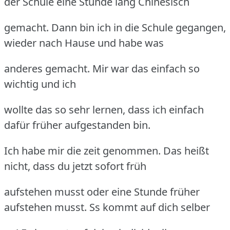
der Schule eine Stunde lang Chinesisch
gemacht. Dann bin ich in die Schule gegangen,
wieder nach Hause und habe was
anderes gemacht. Mir war das einfach so
wichtig und ich
wollte das so sehr lernen, dass ich einfach
dafür früher aufgestanden bin.
Ich habe mir die zeit genommen. Das heißt
nicht, dass du jetzt sofort früh
aufstehen musst oder eine Stunde früher
aufstehen musst. Ss kommt auf dich selber