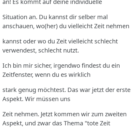
an! Es kommt auf deine individuelle
Situation an. Du kannst dir selber mal
anschauen, wo(her) du vielleicht Zeit nehmen
kannst oder wo du Zeit vielleicht schlecht
verwendest, schlecht nutzt.
Ich bin mir sicher, irgendwo findest du ein
Zeitfenster, wenn du es wirklich
stark genug möchtest. Das war jetzt der erste
Aspekt. Wir müssen uns
Zeit nehmen. Jetzt kommen wir zum zweiten
Aspekt, und zwar das Thema "tote Zeit