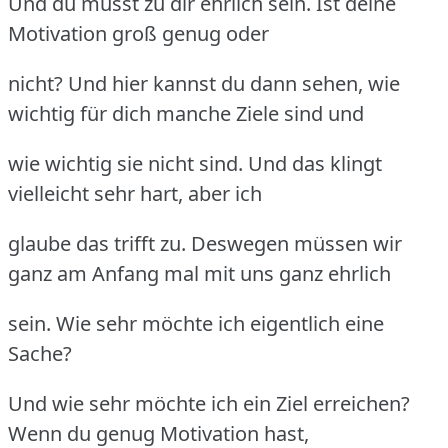
Und du musst zu dir ehrlich sein. Ist deine
Motivation groß genug oder
nicht? Und hier kannst du dann sehen, wie
wichtig für dich manche Ziele sind und
wie wichtig sie nicht sind. Und das klingt
vielleicht sehr hart, aber ich
glaube das trifft zu. Deswegen müssen wir
ganz am Anfang mal mit uns ganz ehrlich
sein. Wie sehr möchte ich eigentlich eine
Sache?
Und wie sehr möchte ich ein Ziel erreichen?
Wenn du genug Motivation hast,