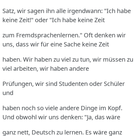
Satz, wir sagen ihn alle irgendwann: "Ich habe
keine Zeit!" oder "Ich habe keine Zeit
zum Fremdsprachenlernen." Oft denken wir
uns, dass wir für eine Sache keine Zeit
haben. Wir haben zu viel zu tun, wir müssen zu
viel arbeiten, wir haben andere
Prüfungen, wir sind Studenten oder Schüler
und
haben noch so viele andere Dinge im Kopf.
Und obwohl wir uns denken: "Ja, das wäre
ganz nett, Deutsch zu lernen. Es wäre ganz