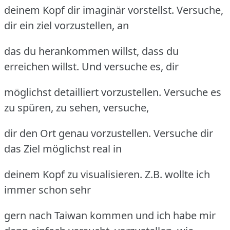
deinem Kopf dir imaginär vorstellst. Versuche,
dir ein ziel vorzustellen, an
das du herankommen willst, dass du
erreichen willst. Und versuche es, dir
möglichst detailliert vorzustellen. Versuche es
zu spüren, zu sehen, versuche,
dir den Ort genau vorzustellen. Versuche dir
das Ziel möglichst real in
deinem Kopf zu visualisieren. Z.B. wollte ich
immer schon sehr
gern nach Taiwan kommen und ich habe mir