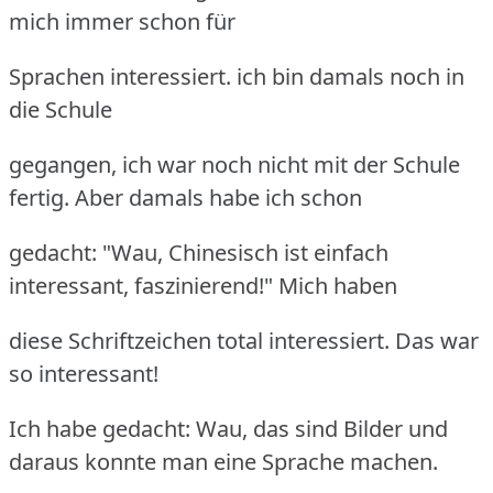
mich immer schon für
Sprachen interessiert. ich bin damals noch in
die Schule
gegangen, ich war noch nicht mit der Schule
fertig. Aber damals habe ich schon
gedacht: "Wau, Chinesisch ist einfach
interessant, faszinierend!" Mich haben
diese Schriftzeichen total interessiert. Das war
so interessant!
Ich habe gedacht: Wau, das sind Bilder und
daraus konnte man eine Sprache machen.