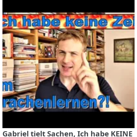
Gabriel tielt Sachen, Ich habe KEINE