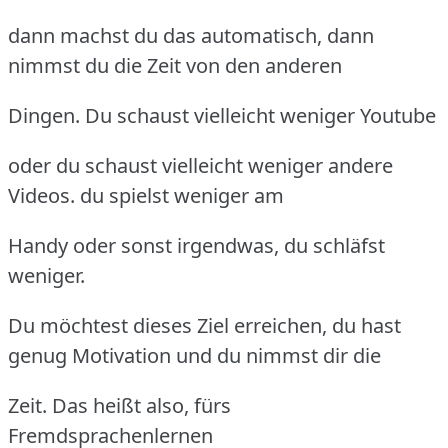
dann machst du das automatisch, dann
nimmst du die Zeit von den anderen
Dingen. Du schaust vielleicht weniger Youtube
oder du schaust vielleicht weniger andere
Videos. du spielst weniger am
Handy oder sonst irgendwas, du schläfst
weniger.
Du möchtest dieses Ziel erreichen, du hast
genug Motivation und du nimmst dir die
Zeit. Das heißt also, fürs
Fremdsprachenlernen