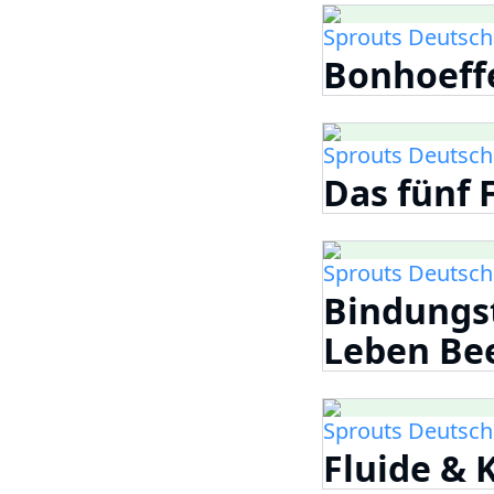
Sprouts Deutsch
Bonhoeff
Sprouts Deutsch
Das fünf 
Sprouts Deutsch
Bindungst
Leben Bee
Sprouts Deutsch
Fluide & K