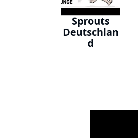
Sprouts
Deutschlan
d