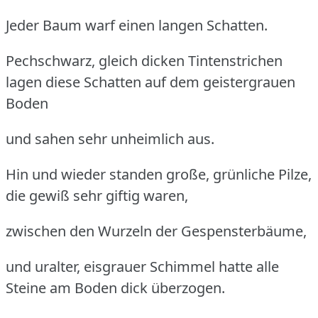
Jeder Baum warf einen langen Schatten.
Pechschwarz, gleich dicken Tintenstrichen
lagen diese Schatten auf dem geistergrauen
Boden
und sahen sehr unheimlich aus.
Hin und wieder standen große, grünliche Pilze,
die gewiß sehr giftig waren,
zwischen den Wurzeln der Gespensterbäume,
und uralter, eisgrauer Schimmel hatte alle
Steine am Boden dick überzogen.