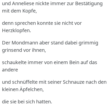
und Anneliese nickte immer zur Bestätigung
mit dem Kopfe,
denn sprechen konnte sie nicht vor
Herzklopfen.
Der Mondmann aber stand dabei grimmig
grinsend vor ihnen,
schaukelte immer von einem Bein auf das
andere
und schnüffelte mit seiner Schnauze nach den
kleinen Äpfelchen,
die sie bei sich hatten.