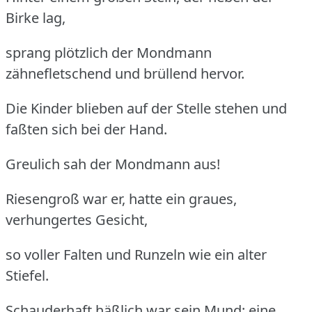
Birke lag,
sprang plötzlich der Mondmann
zähnefletschend und brüllend hervor.
Die Kinder blieben auf der Stelle stehen und
faßten sich bei der Hand.
Greulich sah der Mondmann aus!
Riesengroß war er, hatte ein graues,
verhungertes Gesicht,
so voller Falten und Runzeln wie ein alter
Stiefel.
Schauderhaft häßlich war sein Mund; eine