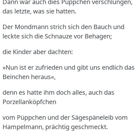
Dann war auch dies Püppchen verschlungen,
das letzte, was sie hatten.
Der Mondmann strich sich den Bauch und
leckte sich die Schnauze vor Behagen;
die Kinder aber dachten:
»Nun ist er zufrieden und gibt uns endlich das
Beinchen heraus«,
denn es hatte ihm doch alles, auch das
Porzellanköpfchen
vom Püppchen und der Sägespäneleib vom
Hampelmann, prächtig geschmeckt.