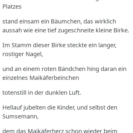
Platzes
stand einsam ein Bäumchen, das wirklich
aussah wie eine tief zugeschneite kleine Birke.
Im Stamm dieser Birke steckte ein langer,
rostiger Nagel,
und an einem roten Bändchen hing daran ein
einzelnes Maikäferbeinchen
totenstill in der dunklen Luft.
Hellauf jubelten die Kinder, und selbst den
Sumsemann,
dem das Maikäferherz schon wieder beim