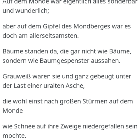
Auf dem Monde war eigentlich alles sonderbar
und wunderlich;
aber auf dem Gipfel des Mondberges war es
doch am allerseltsamsten.
Bäume standen da, die gar nicht wie Bäume,
sondern wie Baumgespenster aussahen.
Grauweiß waren sie und ganz gebeugt unter
der Last einer uralten Asche,
die wohl einst nach großen Stürmen auf dem
Monde
wie Schnee auf ihre Zweige niedergefallen sein
mochte.