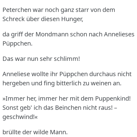
Peterchen war noch ganz starr von dem
Schreck über diesen Hunger,
da griff der Mondmann schon nach Annelieses
Püppchen.
Das war nun sehr schlimm!
Anneliese wollte ihr Püppchen durchaus nicht
hergeben und fing bitterlich zu weinen an.
»Immer her, immer her mit dem Puppenkind!
Sonst geb' ich das Beinchen nicht raus! –
geschwind!«
brüllte der wilde Mann.