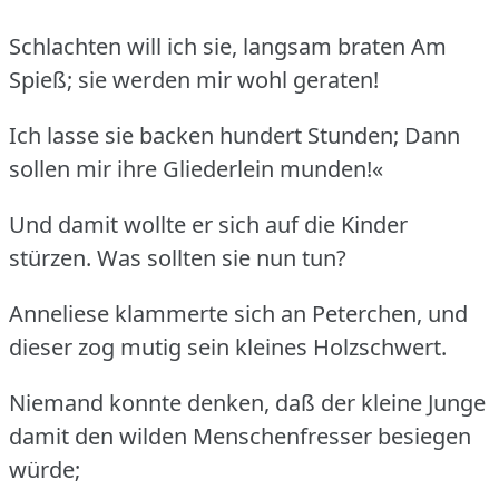
Schlachten will ich sie, langsam braten Am
Spieß; sie werden mir wohl geraten!
Ich lasse sie backen hundert Stunden; Dann
sollen mir ihre Gliederlein munden!«
Und damit wollte er sich auf die Kinder
stürzen. Was sollten sie nun tun?
Anneliese klammerte sich an Peterchen, und
dieser zog mutig sein kleines Holzschwert.
Niemand konnte denken, daß der kleine Junge
damit den wilden Menschenfresser besiegen
würde;