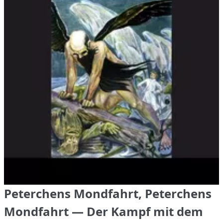
Peterchens Mondfahrt, Peterchens
Mondfahrt — Der Kampf mit dem