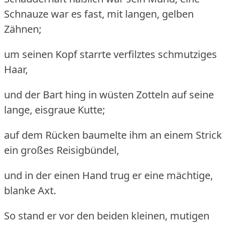
Schnauze war es fast, mit langen, gelben
Zähnen;
um seinen Kopf starrte verfilztes schmutziges
Haar,
und der Bart hing in wüsten Zotteln auf seine
lange, eisgraue Kutte;
auf dem Rücken baumelte ihm an einem Strick
ein großes Reisigbündel,
und in der einen Hand trug er eine mächtige,
blanke Axt.
So stand er vor den beiden kleinen, mutigen