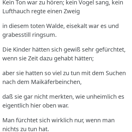
Kein Ton war zu hören; kein Vogel sang, kein
Lufthauch regte einen Zweig
in diesem toten Walde, eisekalt war es und
grabesstill ringsum.
Die Kinder hätten sich gewiß sehr gefürchtet,
wenn sie Zeit dazu gehabt hätten;
aber sie hatten so viel zu tun mit dem Suchen
nach dem Maikäferbeinchen,
daß sie gar nicht merkten, wie unheimlich es
eigentlich hier oben war.
Man fürchtet sich wirklich nur, wenn man
nichts zu tun hat.