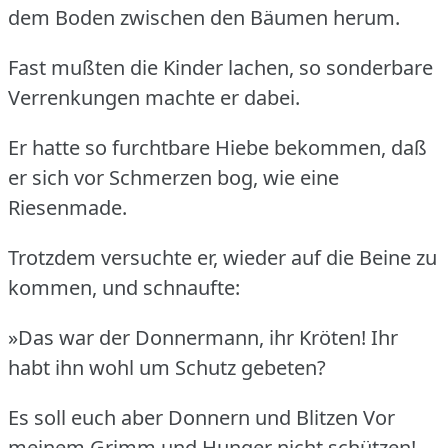
dem Boden zwischen den Bäumen herum.
Fast mußten die Kinder lachen, so sonderbare
Verrenkungen machte er dabei.
Er hatte so furchtbare Hiebe bekommen, daß
er sich vor Schmerzen bog, wie eine
Riesenmade.
Trotzdem versuchte er, wieder auf die Beine zu
kommen, und schnaufte:
»Das war der Donnermann, ihr Kröten! Ihr
habt ihn wohl um Schutz gebeten?
Es soll euch aber Donnern und Blitzen Vor
meinem Grimm und Hunger nicht schützen!