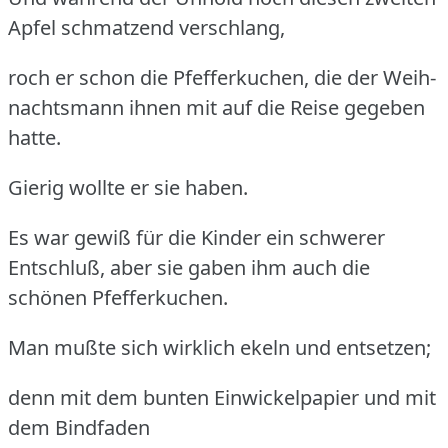
Apfel schmatzend verschlang,
roch er schon die Pfefferkuchen, die der Weih-
nachtsmann ihnen mit auf die Reise gegeben
hatte.
Gierig wollte er sie haben.
Es war gewiß für die Kinder ein schwerer
Entschluß, aber sie gaben ihm auch die
schönen Pfefferkuchen.
Man mußte sich wirklich ekeln und entsetzen;
denn mit dem bunten Einwickelpapier und mit
dem Bindfaden