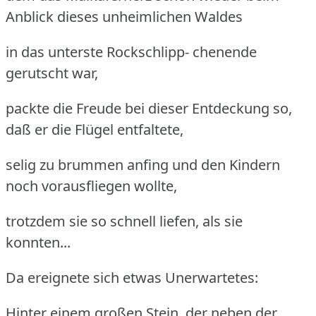
Anblick dieses unheimlichen Waldes
in das unterste Rockschlipp- chenende
gerutscht war,
packte die Freude bei dieser Entdeckung so,
daß er die Flügel entfaltete,
selig zu brummen anfing und den Kindern
noch vorausfliegen wollte,
trotzdem sie so schnell liefen, als sie
konnten...
Da ereignete sich etwas Unerwartetes:
Hinter einem großen Stein, der neben der