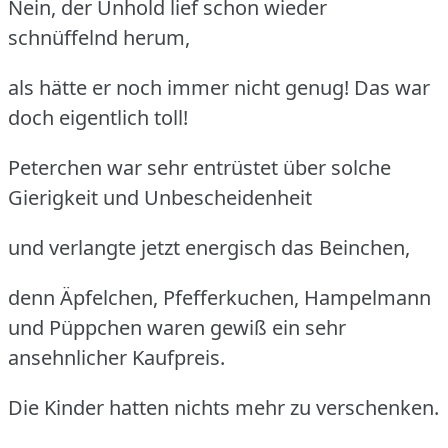
Nein, der Unhold lief schon wieder
schnüffelnd herum,
als hätte er noch immer nicht genug! Das war
doch eigentlich toll!
Peterchen war sehr entrüstet über solche
Gierigkeit und Unbescheidenheit
und verlangte jetzt energisch das Beinchen,
denn Äpfelchen, Pfefferkuchen, Hampelmann
und Püppchen waren gewiß ein sehr
ansehnlicher Kaufpreis.
Die Kinder hatten nichts mehr zu verschenken.