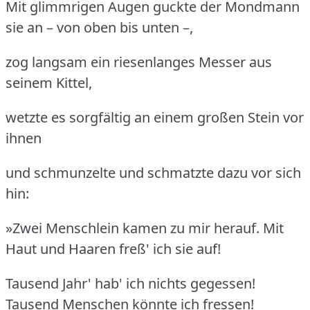
Mit glimmrigen Augen guckte der Mondmann
sie an – von oben bis unten –,
zog langsam ein riesenlanges Messer aus
seinem Kittel,
wetzte es sorgfältig an einem großen Stein vor
ihnen
und schmunzelte und schmatzte dazu vor sich
hin:
»Zwei Menschlein kamen zu mir herauf. Mit
Haut und Haaren freß' ich sie auf!
Tausend Jahr' hab' ich nichts gegessen!
Tausend Menschen könnte ich fressen!