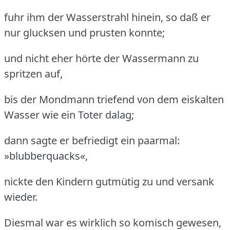
fuhr ihm der Wasserstrahl hinein, so daß er
nur glucksen und prusten konnte;
und nicht eher hörte der Wassermann zu
spritzen auf,
bis der Mondmann triefend von dem eiskalten
Wasser wie ein Toter dalag;
dann sagte er befriedigt ein paarmal:
»blubberquacks«,
nickte den Kindern gutmütig zu und versank
wieder.
Diesmal war es wirklich so komisch gewesen,