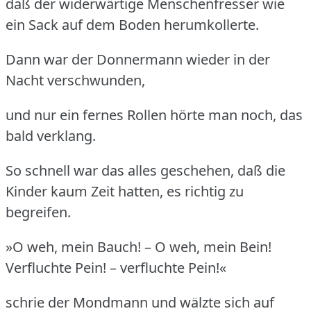
daß der widerwärtige Menschenfresser wie
ein Sack auf dem Boden herumkollerte.
Dann war der Donnermann wieder in der
Nacht verschwunden,
und nur ein fernes Rollen hörte man noch, das
bald verklang.
So schnell war das alles geschehen, daß die
Kinder kaum Zeit hatten, es richtig zu
begreifen.
»O weh, mein Bauch! – O weh, mein Bein!
Verfluchte Pein! – verfluchte Pein!«
schrie der Mondmann und wälzte sich auf