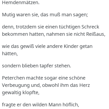
Hemdenmätzen.
Mutig waren sie, das muß man sagen;
denn, trotzdem sie einen tüchtigen Schreck
bekommen hatten, nahmen sie nicht Reißaus,
wie das gewiß viele andere Kinder getan
hätten,
sondern blieben tapfer stehen.
Peterchen machte sogar eine schöne
Verbeugung und, obwohl ihm das Herz
gewaltig klopfte,
fragte er den wilden Mann höflich,