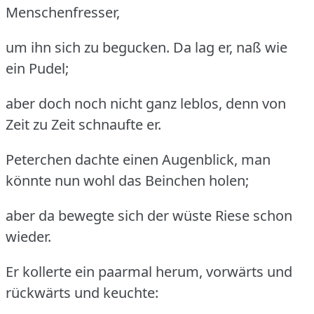
Menschenfresser,
um ihn sich zu begucken. Da lag er, naß wie
ein Pudel;
aber doch noch nicht ganz leblos, denn von
Zeit zu Zeit schnaufte er.
Peterchen dachte einen Augenblick, man
könnte nun wohl das Beinchen holen;
aber da bewegte sich der wüste Riese schon
wieder.
Er kollerte ein paarmal herum, vorwärts und
rückwärts und keuchte: