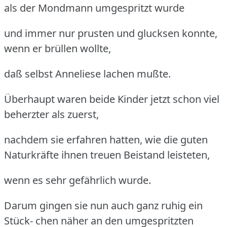
als der Mondmann umgespritzt wurde
und immer nur prusten und glucksen konnte,
wenn er brüllen wollte,
daß selbst Anneliese lachen mußte.
Überhaupt waren beide Kinder jetzt schon viel
beherzter als zuerst,
nachdem sie erfahren hatten, wie die guten
Naturkräfte ihnen treuen Beistand leisteten,
wenn es sehr gefährlich wurde.
Darum gingen sie nun auch ganz ruhig ein
Stück- chen näher an den umgespritzten