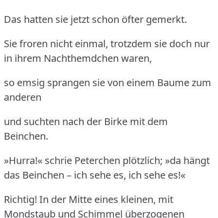
Das hatten sie jetzt schon öfter gemerkt.
Sie froren nicht einmal, trotzdem sie doch nur
in ihrem Nachthemdchen waren,
so emsig sprangen sie von einem Baume zum
anderen
und suchten nach der Birke mit dem
Beinchen.
»Hurra!« schrie Peterchen plötzlich; »da hängt
das Beinchen – ich sehe es, ich sehe es!«
Richtig! In der Mitte eines kleinen, mit
Mondstaub und Schimmel überzogenen