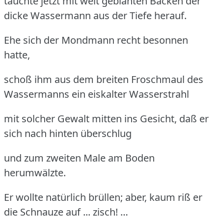
tauchte jetzt mit weit geblähten Backen der
dicke Wassermann aus der Tiefe herauf.
Ehe sich der Mondmann recht besonnen
hatte,
schoß ihm aus dem breiten Froschmaul des
Wassermanns ein eiskalter Wasserstrahl
mit solcher Gewalt mitten ins Gesicht, daß er
sich nach hinten überschlug
und zum zweiten Male am Boden
herumwälzte.
Er wollte natürlich brüllen; aber, kaum riß er
die Schnauze auf ... zisch! …