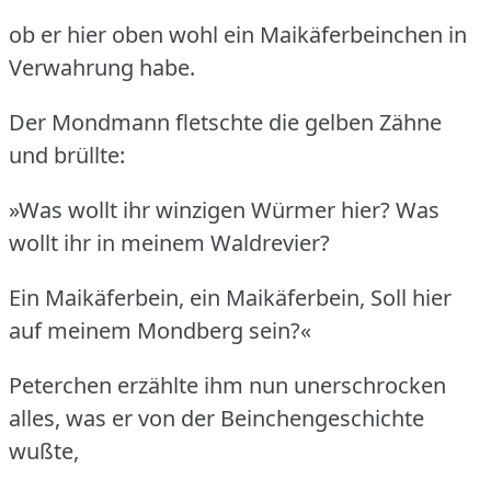
ob er hier oben wohl ein Maikäferbeinchen in
Verwahrung habe.
Der Mondmann fletschte die gelben Zähne
und brüllte:
»Was wollt ihr winzigen Würmer hier? Was
wollt ihr in meinem Waldrevier?
Ein Maikäferbein, ein Maikäferbein, Soll hier
auf meinem Mondberg sein?«
Peterchen erzählte ihm nun unerschrocken
alles, was er von der Beinchengeschichte
wußte,