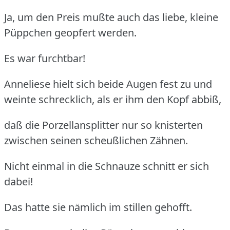
Ja, um den Preis mußte auch das liebe, kleine
Püppchen geopfert werden.
Es war furchtbar!
Anneliese hielt sich beide Augen fest zu und
weinte schrecklich, als er ihm den Kopf abbiß,
daß die Porzellansplitter nur so knisterten
zwischen seinen scheußlichen Zähnen.
Nicht einmal in die Schnauze schnitt er sich
dabei!
Das hatte sie nämlich im stillen gehofft.