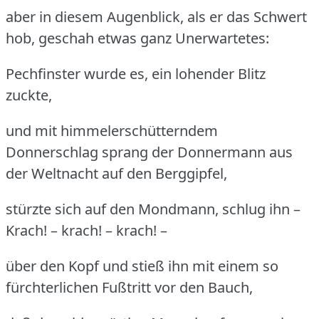
aber in diesem Augenblick, als er das Schwert
hob, geschah etwas ganz Unerwartetes:
Pechfinster wurde es, ein lohender Blitz
zuckte,
und mit himmelerschütterndem
Donnerschlag sprang der Donnermann aus
der Weltnacht auf den Berggipfel,
stürzte sich auf den Mondmann, schlug ihn –
Krach! – krach! – krach! –
über den Kopf und stieß ihn mit einem so
fürchterlichen Fußtritt vor den Bauch,