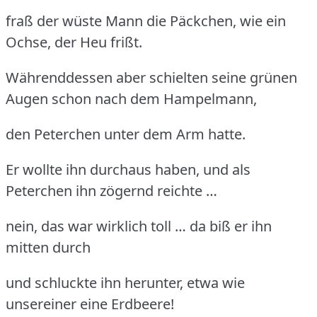
fraß der wüste Mann die Päckchen, wie ein
Ochse, der Heu frißt.
Währenddessen aber schielten seine grünen
Augen schon nach dem Hampelmann,
den Peterchen unter dem Arm hatte.
Er wollte ihn durchaus haben, und als
Peterchen ihn zögernd reichte …
nein, das war wirklich toll … da biß er ihn
mitten durch
und schluckte ihn herunter, etwa wie
unsereiner eine Erdbeere!