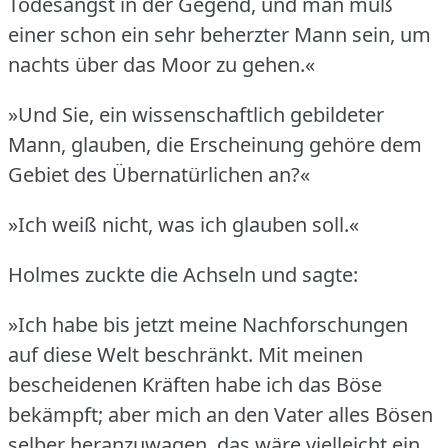
Todesangst in der Gegend, und man muß
einer schon ein sehr beherzter Mann sein, um
nachts über das Moor zu gehen.«
»Und Sie, ein wissenschaftlich gebildeter
Mann, glauben, die Erscheinung gehöre dem
Gebiet des Übernatürlichen an?«
»Ich weiß nicht, was ich glauben soll.«
Holmes zuckte die Achseln und sagte:
»Ich habe bis jetzt meine Nachforschungen
auf diese Welt beschränkt.
Mit meinen
bescheidenen Kräften habe ich das Böse
bekämpft; aber mich an den Vater alles Bösen
selber heranzuwagen, das wäre vielleicht ein