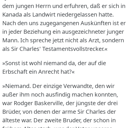
dem jungen Herrn und erfuhren, daß er sich in
Kanada als Landwirt niedergelassen hatte.
Nach den uns zugegangenen Auskünften ist er
in jeder Beziehung ein ausgezeichneter junger
Mann.
Ich spreche jetzt nicht als Arzt, sondern
als Sir Charles' Testamentsvollstrecker.«
»Sonst ist wohl niemand da, der auf die
Erbschaft ein Anrecht hat?«
»Niemand.
Der einzige Verwandte, den wir
außer ihm noch ausfindig machen konnten,
war Rodger Baskerville, der jüngste der drei
Brüder, von denen der arme Sir Charles der
älteste war.
Der zweite Bruder, der schon in