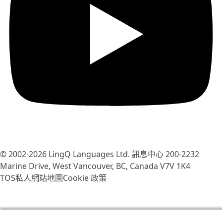
© 2002-2026
LingQ Languages Ltd.
訊息中心 200-2232
Marine Drive, West Vancouver, BC, Canada
V7V 1K4
TOS
私人
網站地圖
Cookie 政策
我們使用cookies幫助改善LingQ。通過流覽本網站，表示