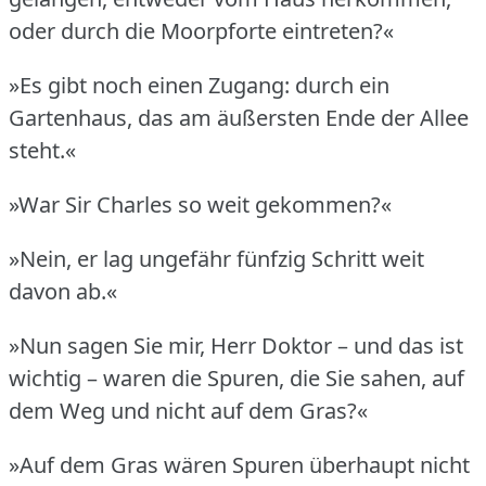
oder durch die Moorpforte eintreten?«
»Es gibt noch einen Zugang: durch ein
Gartenhaus, das am äußersten Ende der Allee
steht.«
»War Sir Charles so weit gekommen?«
»Nein, er lag ungefähr fünfzig Schritt weit
davon ab.«
»Nun sagen Sie mir, Herr Doktor – und das ist
wichtig – waren die Spuren, die Sie sahen, auf
dem Weg und nicht auf dem Gras?«
»Auf dem Gras wären Spuren überhaupt nicht