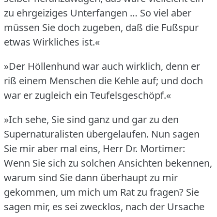
zu ehrgeiziges Unterfangen … So viel aber
müssen Sie doch zugeben, daß die Fußspur
etwas Wirkliches ist.«
»Der Höllenhund war auch wirklich, denn er
riß einem Menschen die Kehle auf; und doch
war er zugleich ein Teufelsgeschöpf.«
»Ich sehe, Sie sind ganz und gar zu den
Supernaturalisten übergelaufen.
Nun sagen
Sie mir aber mal eins, Herr Dr. Mortimer:
Wenn Sie sich zu solchen Ansichten bekennen,
warum sind Sie dann überhaupt zu mir
gekommen, um mich um Rat zu fragen?
Sie
sagen mir, es sei zwecklos, nach der Ursache