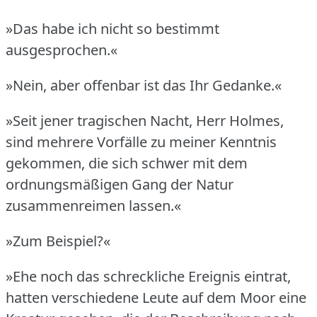
»Das habe ich nicht so bestimmt
ausgesprochen.«
»Nein, aber offenbar ist das Ihr Gedanke.«
»Seit jener tragischen Nacht, Herr Holmes,
sind mehrere Vorfälle zu meiner Kenntnis
gekommen, die sich schwer mit dem
ordnungsmäßigen Gang der Natur
zusammenreimen lassen.«
»Zum Beispiel?«
»Ehe noch das schreckliche Ereignis eintrat,
hatten verschiedene Leute auf dem Moor eine