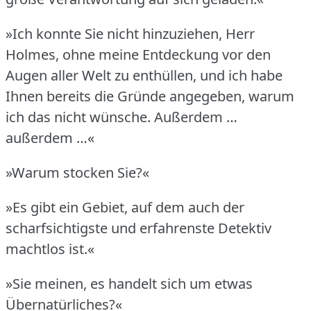
»Ich konnte Sie nicht hinzuziehen, Herr
Holmes, ohne meine Entdeckung vor den
Augen aller Welt zu enthüllen, und ich habe
Ihnen bereits die Gründe angegeben, warum
ich das nicht wünsche.
Außerdem …
außerdem …«
»Warum stocken Sie?«
»Es gibt ein Gebiet, auf dem auch der
scharfsichtigste und erfahrenste Detektiv
machtlos ist.«
»Sie meinen, es handelt sich um etwas
Übernatürliches?«