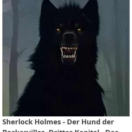
Sherlock Holmes - Der Hund der