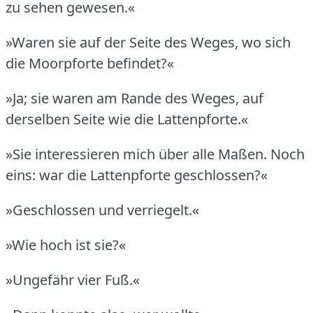
zu sehen gewesen.«
»Waren sie auf der Seite des Weges, wo sich
die Moorpforte befindet?«
»Ja; sie waren am Rande des Weges, auf
derselben Seite wie die Lattenpforte.«
»Sie interessieren mich über alle Maßen.
Noch
eins: war die Lattenpforte geschlossen?«
»Geschlossen und verriegelt.«
»Wie hoch ist sie?«
»Ungefähr vier Fuß.«