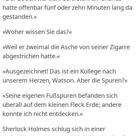
hatte offenbar fünf oder zehn Minuten lang da
gestanden.«
»Woher wissen Sie das?«
»Weil er zweimal die Asche von seiner Zigarre
abgestrichen hatte.«
»Ausgezeichnet!
Das ist ein Kollege nach
unserem Herzen, Watson.
Aber die Spuren?«
»Seine eigenen Fußspuren befanden sich
überall auf dem kleinen Fleck Erde; andere
konnte ich nicht entdecken.«
Sherlock Holmes schlug sich in einer