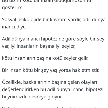
Bu bizim kötü bir insan olduğumuzu mu
gösterir?
Sosyal psikolojide bir kavram vardır, adil dünya
inancı diye.
Adil dünya inancı hipotezine göre söyle bir sey
var, iyi insanların başına iyi şeyler,
kötü insanların başına kötü şeyler gelir.
Bir insan kötü bir şey yaşıyorsa hak etmiştir.
Özellikle, başkalarının başına gelen olayları
değerlendirirken bu adil dünya inancı hipotezi
beynimizde devreye giriyor.