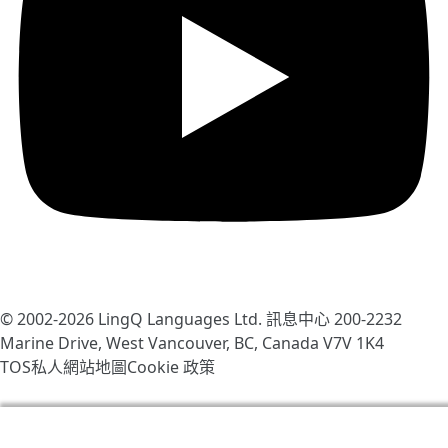
© 2002-2026
LingQ Languages Ltd.
訊息中心 200-2232
Marine Drive, West Vancouver, BC, Canada
V7V 1K4
TOS
私人
網站地圖
Cookie 政策
我們使用cookies幫助改善LingQ。通過流覽本網站，表示