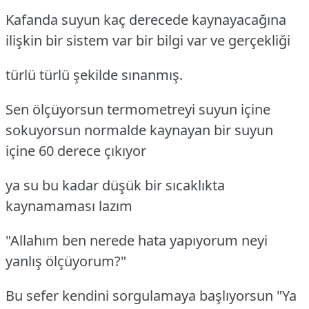
Kafanda suyun kaç derecede kaynayacağına
ilişkin bir sistem var bir bilgi var ve gerçekliği
türlü türlü şekilde sınanmış.
Sen ölçüyorsun termometreyi suyun içine
sokuyorsun normalde kaynayan bir suyun
içine 60 derece çıkıyor
ya su bu kadar düşük bir sıcaklıkta
kaynamaması lazım
"Allahım ben nerede hata yapıyorum neyi
yanlış ölçüyorum?"
Bu sefer kendini sorgulamaya başlıyorsun "Ya