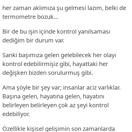
her zaman aklımıza şu gelmesi lazım, belki de
termometre bozuk...
Bir de bu işin içinde kontrol yanılsaması
dediğim bir durum var.
Sanki başımıza gelen gelebilecek her olayı
kontrol edebilirmişiz gibi, hayattaki her
değişken bizden sorulurmuş gibi.
Ama şöyle bir şey var; insanlar aciz varlıklar.
Başına gelen, hayatına gelen, hayatını
belirleyen belirleyen çok az şeyi kontrol
edebiliyor.
Özellikle kişisel gelişimin son zamanlarda