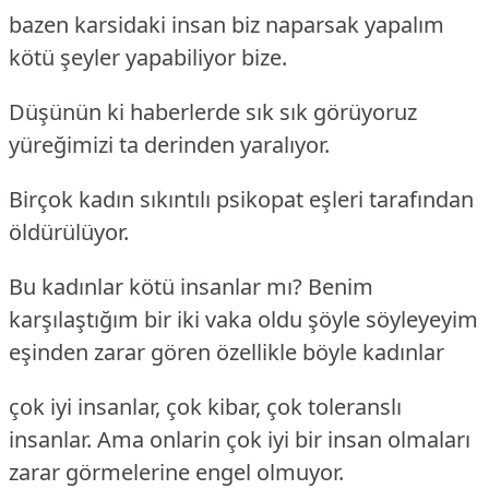
bazen karsidaki insan biz naparsak yapalım
kötü şeyler yapabiliyor bize.
Düşünün ki haberlerde sık sık görüyoruz
yüreğimizi ta derinden yaralıyor.
Birçok kadın sıkıntılı psikopat eşleri tarafından
öldürülüyor.
Bu kadınlar kötü insanlar mı? Benim
karşılaştığım bir iki vaka oldu şöyle söyleyeyim
eşinden zarar gören özellikle böyle kadınlar
çok iyi insanlar, çok kibar, çok toleranslı
insanlar. Ama onlarin çok iyi bir insan olmaları
zarar görmelerine engel olmuyor.