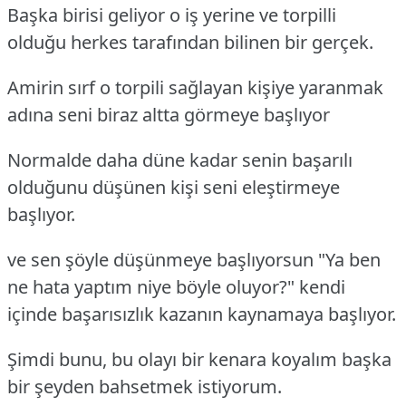
Başka birisi geliyor o iş yerine ve torpilli
olduğu herkes tarafından bilinen bir gerçek.
Amirin sırf o torpili sağlayan kişiye yaranmak
adına seni biraz altta görmeye başlıyor
Normalde daha düne kadar senin başarılı
olduğunu düşünen kişi seni eleştirmeye
başlıyor.
ve sen şöyle düşünmeye başlıyorsun "Ya ben
ne hata yaptım niye böyle oluyor?" kendi
içinde başarısızlık kazanın kaynamaya başlıyor.
Şimdi bunu, bu olayı bir kenara koyalım başka
bir şeyden bahsetmek istiyorum.