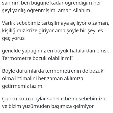
sanırım ben bugüne kadar öğrendiğim her
şeyi yanlış öğrenmişim, aman Allahım!"
Varlık sebebimiz tartışılmaya açılıyor o zaman,
kişiliğimiz krize giriyor ama şöyle bir şeyi es
geçiyoruz
genelde yaptığımız en büyük hatalardan birisi.
Termometre bozuk olabilir mi?
Böyle durumlarda termometrenin de bozuk
olma ihtimalini her zaman aklımıza
getirmemiz lazım.
Çünkü kötü olaylar sadece bizim sebebimizle
ve bizim yüzümüden başımıza gelmiyor