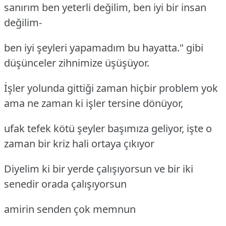
sanırım ben yeterli değilim, ben iyi bir insan
değilim-
ben iyi şeyleri yapamadım bu hayatta." gibi
düşünceler zihnimize üşüşüyor.
İşler yolunda gittiği zaman hiçbir problem yok
ama ne zaman ki işler tersine dönüyor,
ufak tefek kötü şeyler başımıza geliyor, işte o
zaman bir kriz hali ortaya çıkıyor
Diyelim ki bir yerde çalışıyorsun ve bir iki
senedir orada çalışıyorsun
amirin senden çok memnun