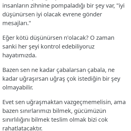
insanların zihnine pompaladığı bir şey var, "iyi
düşünürsen iyi olacak evrene gönder
mesajları."
Eğer kötü düşünürsen n'olacak? O zaman
sanki her şeyi kontrol edebiliyoruz
hayatımızda.
Bazen sen ne kadar çabalarsan çabala, ne
kadar uğraşırsan uğraş çok istediğin bir şey
olmayabilir.
Evet sen uğraşmaktan vazgeçmemelisin, ama
bazen sınırlarımızı bilmek, gücümüzün
sınırlılığını bilmek teslim olmak bizi cok
rahatlatacaktır.