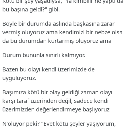
Kötü bir şey yaşadıysa, "Ya kimbilir ne yaptı da
bu başına geldi?" gibi.
Böyle bir durumda aslında başkasına zarar
vermiş oluyoruz ama kendimizi bir nebze olsa
da bu durumdan kurtarmış oluyoruz ama
Durum bununla sınırlı kalmıyor.
Bazen bu olayı kendi üzerimizde de
uyguluyoruz.
Başımıza kötü bir olay geldiği zaman olayı
karşı taraf üzerinden değil, sadece kendi
üzerimizden değerlendirmeye başlıyoruz
N'oluyor peki? "Evet kötü şeyler yaşıyorum,