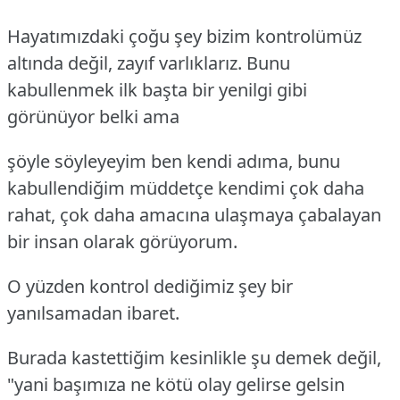
Hayatımızdaki çoğu şey bizim kontrolümüz
altında değil, zayıf varlıklarız. Bunu
kabullenmek ilk başta bir yenilgi gibi
görünüyor belki ama
şöyle söyleyeyim ben kendi adıma, bunu
kabullendiğim müddetçe kendimi çok daha
rahat, çok daha amacına ulaşmaya çabalayan
bir insan olarak görüyorum.
O yüzden kontrol dediğimiz şey bir
yanılsamadan ibaret.
Burada kastettiğim kesinlikle şu demek değil,
"yani başımıza ne kötü olay gelirse gelsin