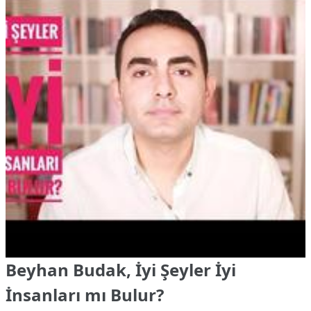
Beyhan Budak, İyi Şeyler İyi
İnsanları mı Bulur?