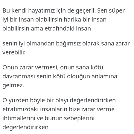
Bu kendi hayatımız için de geçerli. Sen süper
iyi bir insan olabilirsin harika bir insan
olabilirsin ama etrafındaki insan
senin iyi olmandan bağımsız olarak sana zarar
verebilir.
Onun zarar vermesi, onun sana kötü
davranması senin kötü olduğun anlamına
gelmez.
O yüzden böyle bir olayı değerlendirirken
etrafımızdaki insanların bize zarar verme
ihtimallerini ve bunun sebeplerini
değerlendirirken