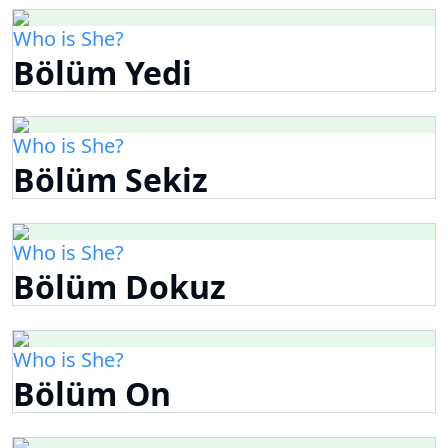
Who is She?
Bölüm Yedi
Who is She?
Bölüm Sekiz
Who is She?
Bölüm Dokuz
Who is She?
Bölüm On