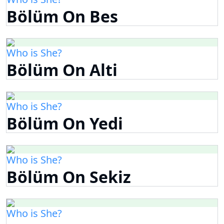
Bölüm On Bes
Who is She?
Bölüm On Alti
Who is She?
Bölüm On Yedi
Who is She?
Bölüm On Sekiz
Who is She?