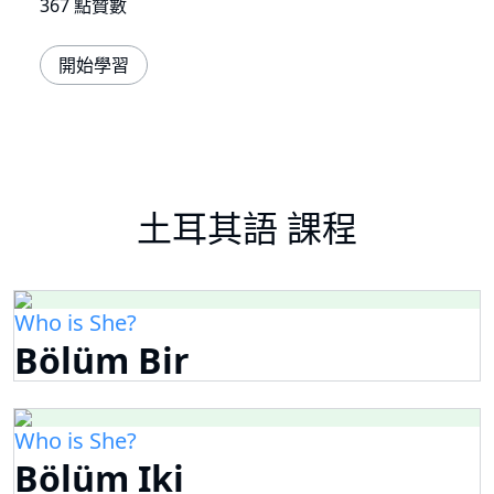
367 點贊數
開始學習
土耳其語 課程
Who is She?
Bölüm Bir
Who is She?
Bölüm Iki