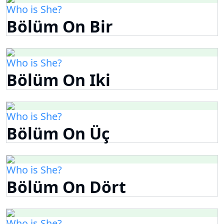
Who is She?
Bölüm On Bir
Who is She?
Bölüm On Iki
Who is She?
Bölüm On Üç
Who is She?
Bölüm On Dört
Who is She?