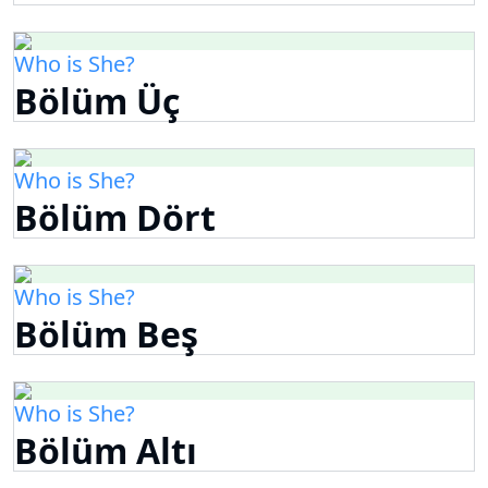
Who is She?
Bölüm Üç
Who is She?
Bölüm Dört
Who is She?
Bölüm Beş
Who is She?
Bölüm Altı