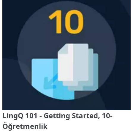
LingQ 101 - Getting Started, 10-
Öğretmenlik