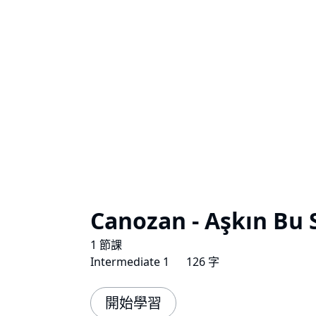
Canozan - Aşkın Bu 
1 節課
Intermediate 1
126 字
開始學習