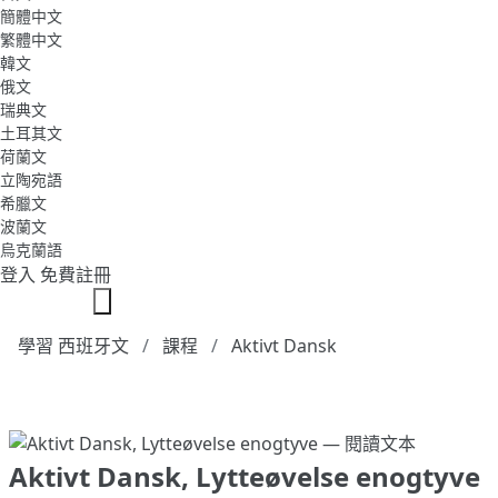
簡體中文
繁體中文
韓文
俄文
瑞典文
土耳其文
荷蘭文
立陶宛語
希臘文
波蘭文
烏克蘭語
登入
免費註冊
學習 西班牙文
課程
Aktivt Dansk
Aktivt Dansk, Lytteøvelse enogtyve