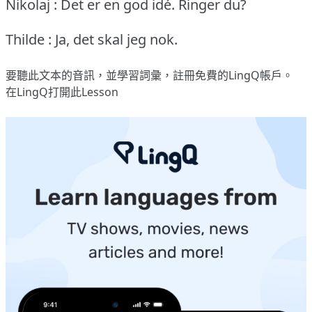
Nikolaj : Det er en god idé.
Ringer du?
Thilde : Ja, det skal jeg nok.
要聽此文本的音訊，並學習詞彙，
註冊
免費的LingQ帳戶。
在LingQ打開此Lesson