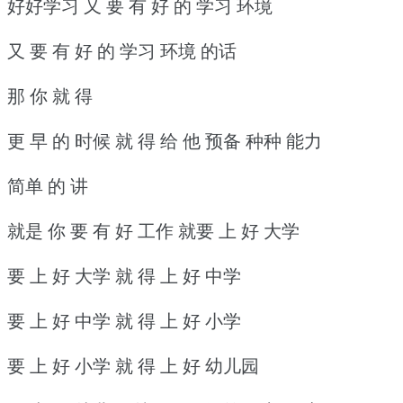
好好学习 又 要 有 好 的 学习 环境
又 要 有 好 的 学习 环境 的话
那 你 就 得
更 早 的 时候 就 得 给 他 预备 种种 能力
简单 的 讲
就是 你 要 有 好 工作 就要 上 好 大学
要 上 好 大学 就 得 上 好 中学
要 上 好 中学 就 得 上 好 小学
要 上 好 小学 就 得 上 好 幼儿园