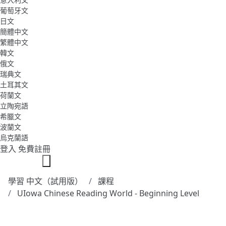
葡萄牙文
日文
簡體中文
繁體中文
韓文
俄文
瑞典文
土耳其文
荷蘭文
立陶宛語
希臘文
波蘭文
烏克蘭語
登入
免費註冊
學習 中文（試用版）
課程
UIowa Chinese Reading World - Beginning Level