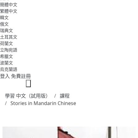
簡體中文
繁體中文
韓文
俄文
瑞典文
土耳其文
荷蘭文
立陶宛語
希臘文
波蘭文
烏克蘭語
登入
免費註冊
學習 中文（試用版）
課程
Stories in Mandarin Chinese