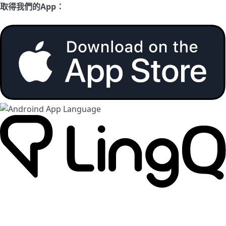
取得我們的App：