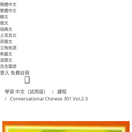
簡體中文
繁體中文
韓文
俄文
瑞典文
土耳其文
荷蘭文
立陶宛語
希臘文
波蘭文
烏克蘭語
登入
免費註冊
學習 中文（試用版）
課程
Conversational Chinese 301 Vol.2-3