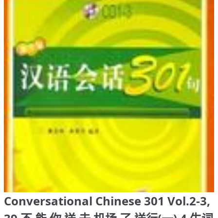
Conversational Chinese 301 Vol.2-3,