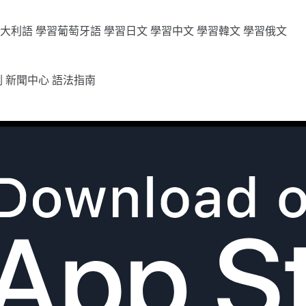
義大利語
學習葡萄牙語
學習日文
學習中文
學習韓文
學習俄文
劃
新聞中心
語法指南