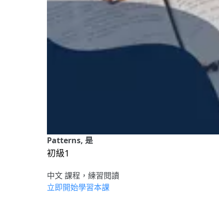
Patterns, 是
初級1
中文 課程，練習閱讀
立即開始學習本課