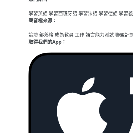
學習英語
學習西班牙語
學習法語
學習德語
學習
聲音檔來源：
論壇
部落格
成為教員
工作
語言能力測試
聯盟計
取得我們的App：