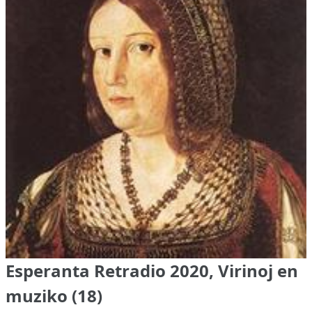
Esperanta Retradio 2020, Virinoj en
muziko (18)