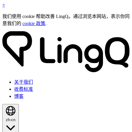
×
我们使用 cookie 帮助改善 LingQ。通过浏览本网站，表示你同
意我们的
cookie 政策
.
关于我们
收费标准
博客
zh-cn