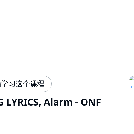
始学习这个课程
 LYRICS, Alarm - ONF