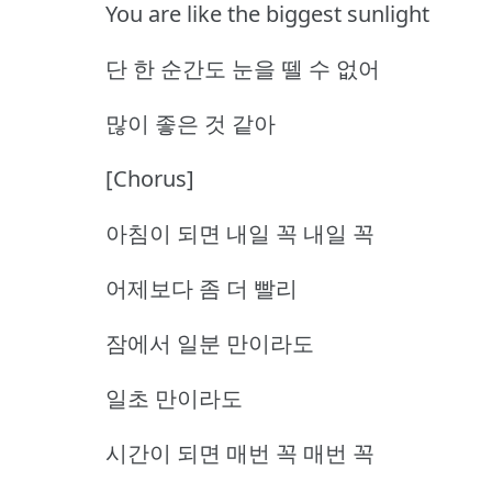
You are like the biggest sunlight
단 한 순간도 눈을 뗄 수 없어
많이 좋은 것 같아
[Chorus]
아침이 되면 내일 꼭 내일 꼭
어제보다 좀 더 빨리
잠에서 일분 만이라도
일초 만이라도
시간이 되면 매번 꼭 매번 꼭