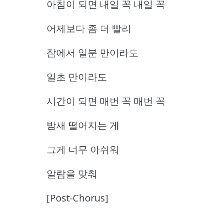
아침이 되면 내일 꼭 내일 꼭
어제보다 좀 더 빨리
잠에서 일분 만이라도
일초 만이라도
시간이 되면 매번 꼭 매번 꼭
밤새 떨어지는 게
그게 너무 아쉬워
알람을 맞춰
[Post-Chorus]