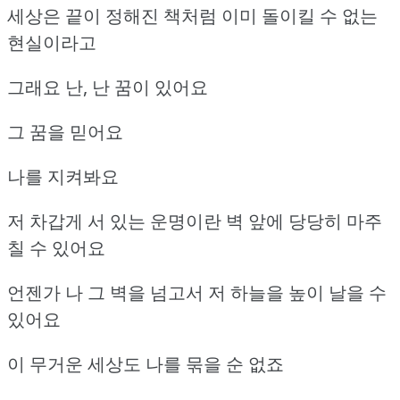
세상은 끝이 정해진 책처럼 이미 돌이킬 수 없는
현실이라고
그래요 난, 난 꿈이 있어요
그 꿈을 믿어요
나를 지켜봐요
저 차갑게 서 있는 운명이란 벽 앞에 당당히 마주
칠 수 있어요
언젠가 나 그 벽을 넘고서 저 하늘을 높이 날을 수
있어요
이 무거운 세상도 나를 묶을 순 없죠