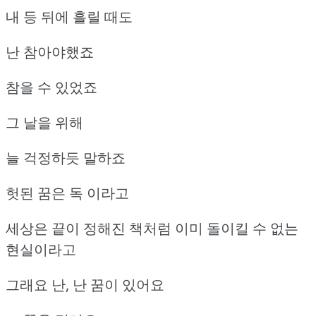
내 등 뒤에 흘릴 때도
난 참아야했죠
참을 수 있었죠
그 날을 위해
늘 걱정하듯 말하죠
헛된 꿈은 독 이라고
세상은 끝이 정해진 책처럼 이미 돌이킬 수 없는
현실이라고
그래요 난, 난 꿈이 있어요