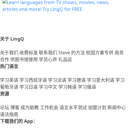
关于 LingQ
关于我们
收费标准
联系我们
Steve 的方法
校园方案专供
商务
合作
供图书馆使用
学员心声
礼品店
热门语言
学习英语
学习西班牙语
学习法语
学习德语
学习意大利语
学习
葡萄牙语
学习日语
学习中文
学习韩语
学习俄语
资源
论坛
博客
成为助教
工作机会
语言水平测试
加盟计划
新闻中心
语法指南
下载我们的 App：