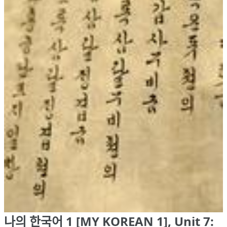
나의 한국어 1 [MY KOREAN 1], Unit 7: