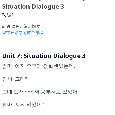
Situation Dialogue 3
初级1
韩语 课程，练习阅读
现在开始学习这个课程
Unit 7: Situation Dialogue 3
엄마: 아까 오후에 전화했었는데.
민서: 그래?
그때 도서관에서 공부하고 있었어.
엄마: 저녁 먹었어?